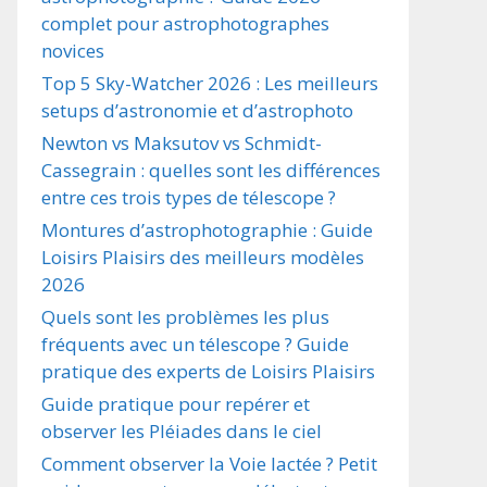
complet pour astrophotographes
novices
Top 5 Sky-Watcher 2026 : Les meilleurs
setups d’astronomie et d’astrophoto
Newton vs Maksutov vs Schmidt-
Cassegrain : quelles sont les différences
entre ces trois types de télescope ?
Montures d’astrophotographie : Guide
Loisirs Plaisirs des meilleurs modèles
2026
Quels sont les problèmes les plus
fréquents avec un télescope ? Guide
pratique des experts de Loisirs Plaisirs
Guide pratique pour repérer et
observer les Pléiades dans le ciel
Comment observer la Voie lactée ? Petit