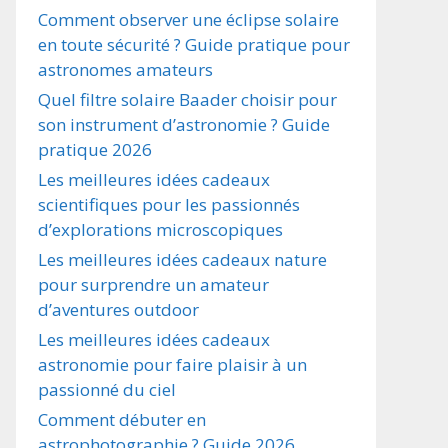
Comment observer une éclipse solaire
en toute sécurité ? Guide pratique pour
astronomes amateurs
Quel filtre solaire Baader choisir pour
son instrument d’astronomie ? Guide
pratique 2026
Les meilleures idées cadeaux
scientifiques pour les passionnés
d’explorations microscopiques
Les meilleures idées cadeaux nature
pour surprendre un amateur
d’aventures outdoor
Les meilleures idées cadeaux
astronomie pour faire plaisir à un
passionné du ciel
Comment débuter en
astrophotographie ? Guide 2026