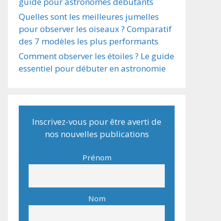
guide pour astronomes débutants
Quelles sont les meilleures jumelles
pour observer les oiseaux ? Comparatif
des 7 modèles les plus performants
Comment observer les étoiles ? Le guide
essentiel pour débuter en astronomie
Inscrivez-vous pour être averti de
nos nouvelles publications
Prénom
Nom