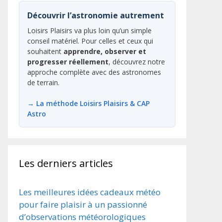
Découvrir l’astronomie autrement
Loisirs Plaisirs va plus loin qu’un simple
conseil matériel. Pour celles et ceux qui
souhaitent
apprendre, observer et
progresser réellement
, découvrez notre
approche complète avec des astronomes
de terrain.
→ La méthode Loisirs Plaisirs & CAP
Astro
Les derniers articles
Les meilleures idées cadeaux météo
pour faire plaisir à un passionné
d’observations météorologiques