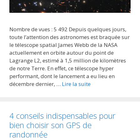
Nombre de vues : 5 492 Depuis quelques jours,
toute l’attention des astronomes est braquée sur
le télescope spatial James Webb de la NASA
actuellement en orbite autour du point de
Lagrange L2, estimé à 1,5 million de kilomètres
de notre Terre. En effet, ce télescope hyper
performant, dont le lancement a eu lieu en
décembre dernier, …
Lire la suite
4 conseils indispensables pour
bien choisir son GPS de
randonnée