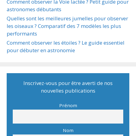
Comment observer la Voie lactée ? Petit guide pour
astronomes débutants
Quelles sont les meilleures jumelles pour observer
les oiseaux ? Comparatif des 7 modèles les plus
performants
Comment observer les étoiles ? Le guide essentiel
pour débuter en astronomie
Inscrivez-vous pour être averti de nos
nouvelles publications
Prénom
Nom