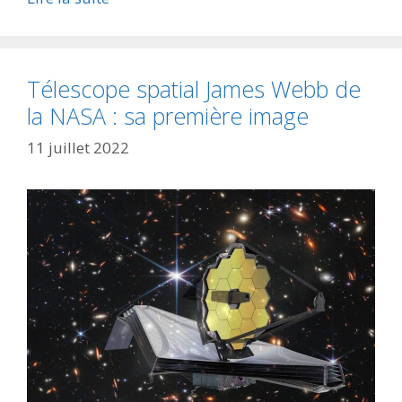
Télescope spatial James Webb de
la NASA : sa première image
11 juillet 2022