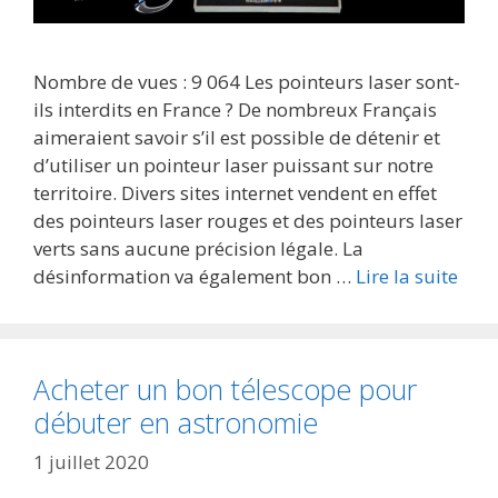
Nombre de vues : 9 064 Les pointeurs laser sont-
ils interdits en France ? De nombreux Français
aimeraient savoir s’il est possible de détenir et
d’utiliser un pointeur laser puissant sur notre
territoire. Divers sites internet vendent en effet
des pointeurs laser rouges et des pointeurs laser
verts sans aucune précision légale. La
désinformation va également bon …
Lire la suite
Acheter un bon télescope pour
débuter en astronomie
1 juillet 2020