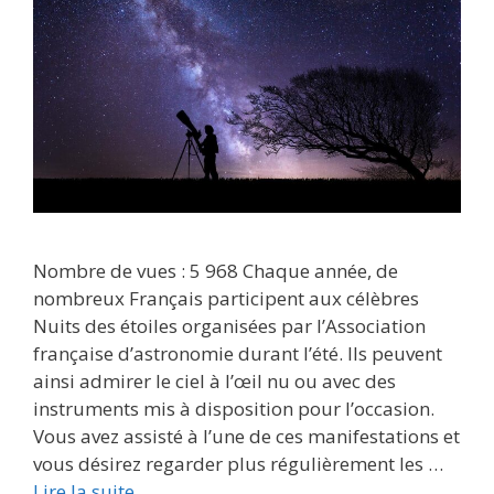
Nombre de vues : 5 968 Chaque année, de
nombreux Français participent aux célèbres
Nuits des étoiles organisées par l’Association
française d’astronomie durant l’été. Ils peuvent
ainsi admirer le ciel à l’œil nu ou avec des
instruments mis à disposition pour l’occasion.
Vous avez assisté à l’une de ces manifestations et
vous désirez regarder plus régulièrement les …
Lire la suite