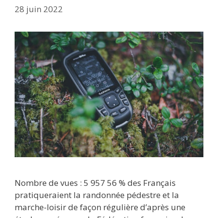
28 juin 2022
Nombre de vues : 5 957 56 % des Français
pratiqueraient la randonnée pédestre et la
marche-loisir de façon régulière d’après une