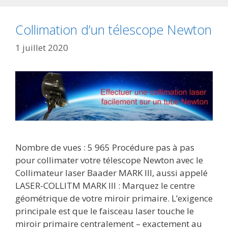
Collimation d’un télescope Newton
1 juillet 2020
Nombre de vues : 5 965 Procédure pas à pas
pour collimater votre télescope Newton avec le
Collimateur laser Baader MARK III, aussi appelé
LASER-COLLITM MARK III : Marquez le centre
géométrique de votre miroir primaire. L’exigence
principale est que le faisceau laser touche le
miroir primaire centralement – exactement au