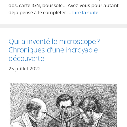
dos, carte IGN, boussole… Avez-vous pour autant
déjà pensé à le compléter …
Lire la suite
Qui a inventé le microscope ?
Chroniques d’une incroyable
découverte
25 juillet 2022