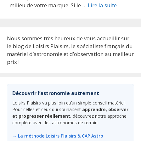
milieu de votre marque. Si le …
Lire la suite
Nous sommes très heureux de vous accueillir sur
le blog de Loisirs Plaisirs, le spécialiste français du
matériel d’astronomie et d’observation au meilleur
prix !
Découvrir l’astronomie autrement
Loisirs Plaisirs va plus loin qu’un simple conseil matériel.
Pour celles et ceux qui souhaitent
apprendre, observer
et progresser réellement
, découvrez notre approche
complète avec des astronomes de terrain.
→ La méthode Loisirs Plaisirs & CAP Astro