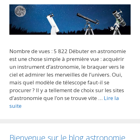
Nombre de vues : 5 822 Débuter en astronomie
est une chose simple à première vue : acquérir
un instrument d’astronomie, le braquer vers le
ciel et admirer les merveilles de l’univers. Oui,
mais quel modèle de télescope faut-il se
procurer ? Il y a tellement de choix sur les sites
d’astronomie que l’on se trouve vite …
Lire la
suite
Bienvenue sur le blog astronomie