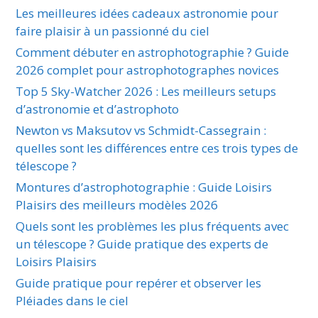
Les meilleures idées cadeaux astronomie pour
faire plaisir à un passionné du ciel
Comment débuter en astrophotographie ? Guide
2026 complet pour astrophotographes novices
Top 5 Sky-Watcher 2026 : Les meilleurs setups
d’astronomie et d’astrophoto
Newton vs Maksutov vs Schmidt-Cassegrain :
quelles sont les différences entre ces trois types de
télescope ?
Montures d’astrophotographie : Guide Loisirs
Plaisirs des meilleurs modèles 2026
Quels sont les problèmes les plus fréquents avec
un télescope ? Guide pratique des experts de
Loisirs Plaisirs
Guide pratique pour repérer et observer les
Pléiades dans le ciel