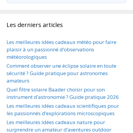
Les derniers articles
Les meilleures idées cadeaux météo pour faire
plaisir à un passionné d’observations
météorologiques
Comment observer une éclipse solaire en toute
sécurité ? Guide pratique pour astronomes
amateurs
Quel filtre solaire Baader choisir pour son
instrument d’astronomie ? Guide pratique 2026
Les meilleures idées cadeaux scientifiques pour
les passionnés d’explorations microscopiques
Les meilleures idées cadeaux nature pour
surprendre un amateur d’aventures outdoor