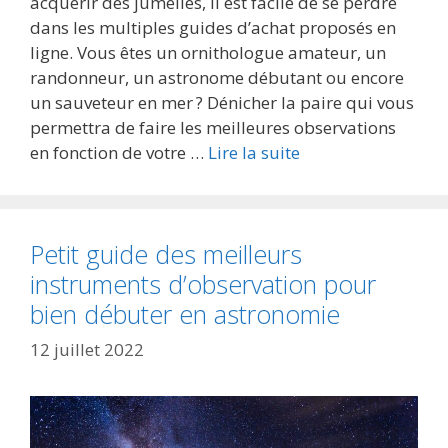
acquérir des jumelles, il est facile de se perdre
dans les multiples guides d’achat proposés en
ligne. Vous êtes un ornithologue amateur, un
randonneur, un astronome débutant ou encore
un sauveteur en mer ? Dénicher la paire qui vous
permettra de faire les meilleures observations
en fonction de votre …
Lire la suite
Petit guide des meilleurs
instruments d’observation pour
bien débuter en astronomie
12 juillet 2022