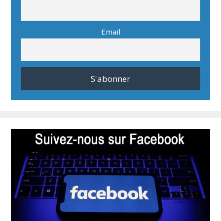
Email