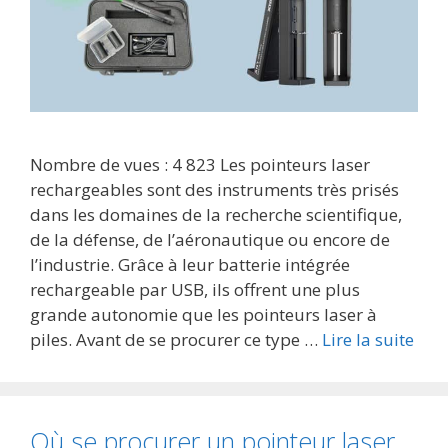
Nombre de vues : 4 823 Les pointeurs laser
rechargeables sont des instruments très prisés
dans les domaines de la recherche scientifique,
de la défense, de l’aéronautique ou encore de
l’industrie. Grâce à leur batterie intégrée
rechargeable par USB, ils offrent une plus
grande autonomie que les pointeurs laser à
piles. Avant de se procurer ce type …
Lire la suite
Où se procurer un pointeur laser