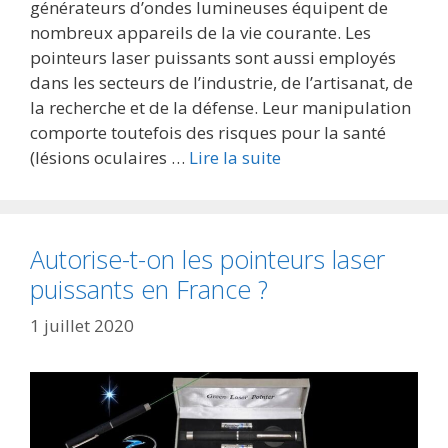
générateurs d’ondes lumineuses équipent de
nombreux appareils de la vie courante. Les
pointeurs laser puissants sont aussi employés
dans les secteurs de l’industrie, de l’artisanat, de
la recherche et de la défense. Leur manipulation
comporte toutefois des risques pour la santé
(lésions oculaires …
Lire la suite
Autorise-t-on les pointeurs laser
puissants en France ?
1 juillet 2020