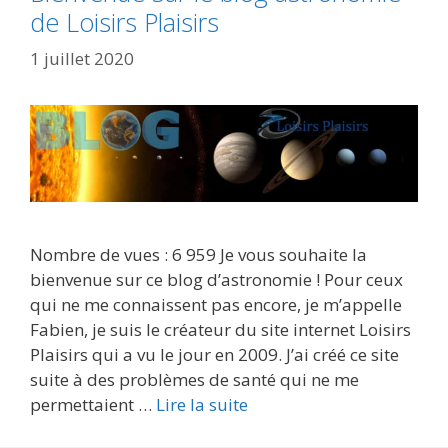
de Loisirs Plaisirs
1 juillet 2020
Nombre de vues : 6 959 Je vous souhaite la
bienvenue sur ce blog d’astronomie ! Pour ceux
qui ne me connaissent pas encore, je m’appelle
Fabien, je suis le créateur du site internet Loisirs
Plaisirs qui a vu le jour en 2009. J’ai créé ce site
suite à des problèmes de santé qui ne me
permettaient …
Lire la suite