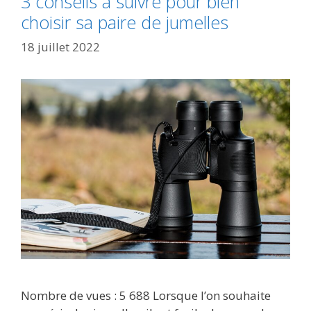
3 conseils à suivre pour bien
choisir sa paire de jumelles
18 juillet 2022
Nombre de vues : 5 688 Lorsque l’on souhaite