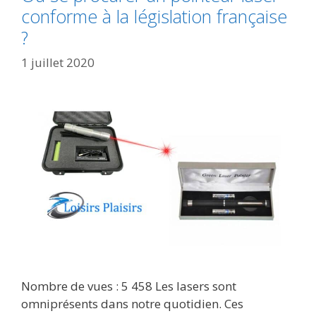
conforme à la législation française
?
1 juillet 2020
Nombre de vues : 5 458 Les lasers sont
omniprésents dans notre quotidien. Ces