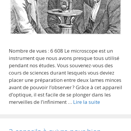
Nombre de vues : 6 608 Le microscope est un
instrument que nous avons presque tous utilisé
pendant nos études. Vous souvenez-vous des
cours de sciences durant lesquels vous deviez
placer une préparation entre deux lames minces
avant de pouvoir l’observer ? Grâce à cet appareil
d’optique, il est facile de se plonger dans les
merveilles de l’infiniment …
Lire la suite