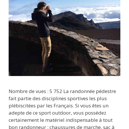
Nombre de vues : 5 752 La randonnée pédestre
fait partie des disciplines sportives les plus
plébiscitées par les Français. Si vous êtes un
adepte de ce sport outdoor, vous possédez
certainement le matériel indispensable à tout
bon randonneur : chaussures de marche, sac à