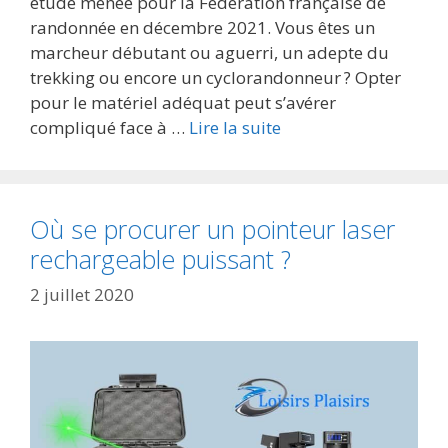
étude menée pour la Fédération française de
randonnée en décembre 2021. Vous êtes un
marcheur débutant ou aguerri, un adepte du
trekking ou encore un cyclorandonneur ? Opter
pour le matériel adéquat peut s’avérer
compliqué face à …
Lire la suite
Où se procurer un pointeur laser
rechargeable puissant ?
2 juillet 2020