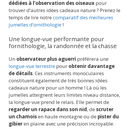
dédiées à l’observation des oiseaux
pour
trouver d’autres idées cadeaux nature ? Prenez le
temps de lire notre
comparatif des meilleures
jumelles d’ornithologie
!
Une longue-vue performante pour
l’ornithologie, la randonnée et la chasse
Un
observateur plus aguerri
préférera une
longue-vue terrestre
pour
obtenir davantage
de détails
. Ces instruments monoculaires
constituent également de très bonnes idées
cadeaux nature pour un homme ! Là où les
jumelles atteignent leurs limites niveau distance,
la longue-vue prend le relais. Elle permet de
regarder un rapace dans son nid
, de
scruter
un chamois
en haute montagne ou de
pister du
gibier
en plaine avec une précision incroyable.