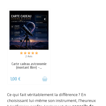
Ce qui fait véritablement la différence ? En
choisissant lui-même son instrument, l’heureux