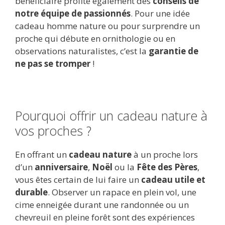
bénéficiaire profite également des
conseils de
notre équipe de passionnés
. Pour une idée
cadeau homme nature ou pour surprendre un
proche qui débute en ornithologie ou en
observations naturalistes, c’est la
garantie de
ne pas se tromper
!
Pourquoi offrir un cadeau nature à
vos proches ?
En offrant un
cadeau nature
à un proche lors
d’un
anniversaire
,
Noël
ou la
Fête des Pères
,
vous êtes certain de lui faire un
cadeau utile et
durable
. Observer un rapace en plein vol, une
cime enneigée durant une randonnée ou un
chevreuil en pleine forêt sont des expériences