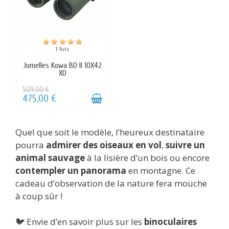
Quel que soit le modèle, l’heureux destinataire
pourra
admirer des oiseaux en vol
,
suivre un
animal sauvage
à la lisière d’un bois ou encore
contempler un panorama
en montagne. Ce
cadeau d’observation de la nature fera mouche
à coup sûr !
🐦 Envie d’en savoir plus sur les
binoculaires