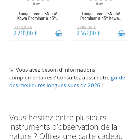
💡 Vous avez besoin d’informations
complémentaires ? Consultez aussi notre
guide
des meilleures longues-vues de 2026
!
Vous hésitez entre plusieurs
instruments d’observation de la
nature ? Offrez une carte cadeau