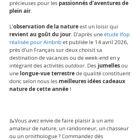
précieuses pour les
passionnés d’aventures de
plein air
.
L’
observation de la nature
est un loisir qui
revient au goût du jour
. D’après une
étude Ifop
réalisée pour Ainbnb
et publiée le 14 avril 2026,
près d’un Français sur deux choisit sa
destination de vacances ou de week-end en y
intégrant des activités
outdoor
. Des
jumelles
ou
une
longue-vue terrestre
de qualité constituent
donc selon nous les
meilleures idées cadeaux
nature de cette année
!
🥾Vous avez envie de faire plaisir à un ami
amateur de nature, un randonneur, un chasseur
ou un ornithologue ? Commandez dès