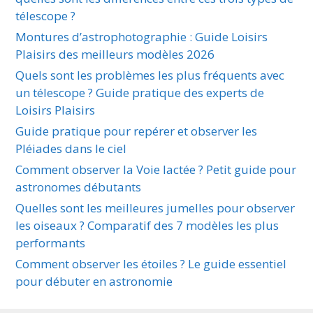
télescope ?
Montures d’astrophotographie : Guide Loisirs
Plaisirs des meilleurs modèles 2026
Quels sont les problèmes les plus fréquents avec
un télescope ? Guide pratique des experts de
Loisirs Plaisirs
Guide pratique pour repérer et observer les
Pléiades dans le ciel
Comment observer la Voie lactée ? Petit guide pour
astronomes débutants
Quelles sont les meilleures jumelles pour observer
les oiseaux ? Comparatif des 7 modèles les plus
performants
Comment observer les étoiles ? Le guide essentiel
pour débuter en astronomie