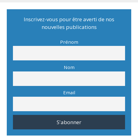
Inscrivez-vous pour être averti de nos
nouvelles publications
Prénom
Nom
Email