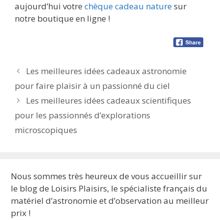
aujourd’hui votre
chèque cadeau nature
sur
notre boutique en ligne !
Les meilleures idées cadeaux astronomie
pour faire plaisir à un passionné du ciel
Les meilleures idées cadeaux scientifiques
pour les passionnés d’explorations
microscopiques
Nous sommes très heureux de vous accueillir sur
le blog de Loisirs Plaisirs, le spécialiste français du
matériel d’astronomie et d’observation au meilleur
prix !