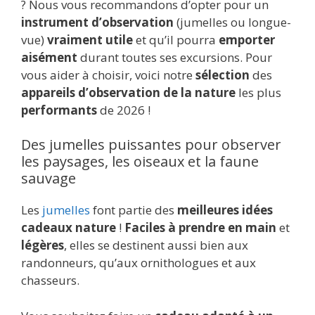
? Nous vous recommandons d’opter pour un
instrument d’observation
(jumelles ou longue-
vue)
vraiment utile
et qu’il pourra
emporter
aisément
durant toutes ses excursions. Pour
vous aider à choisir, voici notre
sélection
des
appareils d’observation de la nature
les plus
performants
de 2026 !
Des jumelles puissantes pour observer
les paysages, les oiseaux et la faune
sauvage
Les
jumelles
font partie des
meilleures idées
cadeaux nature
!
Faciles à prendre en main
et
légères
, elles se destinent aussi bien aux
randonneurs, qu’aux ornithologues et aux
chasseurs.