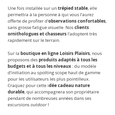
Une fois installée sur un
trépied stable
, elle
permettra à la personne à qui vous l’aurez
offerte de profiter d’
observations confortables
,
sans grosse fatigue visuelle. Nos
clients
ornithologues et chasseurs
l’adoptent très
rapidement sur le terrain.
Sur la
boutique en ligne Loisirs Plaisirs
, nous
proposons des
produits adaptés à tous les
budgets et à tous les niveaux
: du modèle
d’initiation au spotting scope haut de gamme
pour les utilisateurs les plus pointilleux.
Craquez pour cette i
dée cadeau nature
durable
, qui accompagnera son propriétaire
pendant de nombreuses années dans ses
excursions
outdoor
!