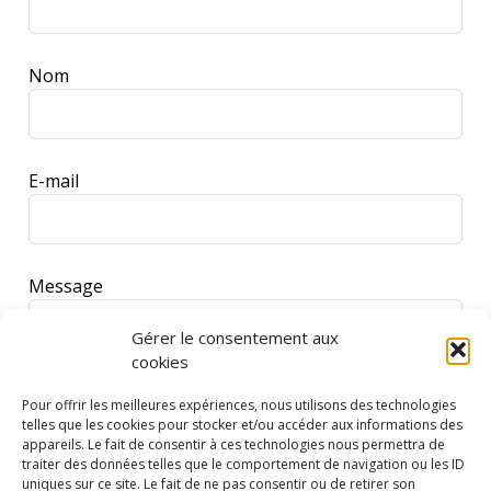
field
blank
Nom
E-mail
Message
Gérer le consentement aux
cookies
Pour offrir les meilleures expériences, nous utilisons des technologies
telles que les cookies pour stocker et/ou accéder aux informations des
appareils. Le fait de consentir à ces technologies nous permettra de
traiter des données telles que le comportement de navigation ou les ID
uniques sur ce site. Le fait de ne pas consentir ou de retirer son