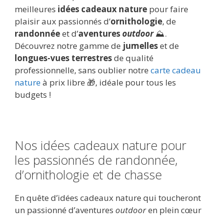
meilleures
idées cadeaux nature
pour faire
plaisir aux passionnés d’
ornithologie
, de
randonnée
et d’
aventures
outdoor
⛰️.
Découvrez notre gamme de
jumelles
et de
longues-vues terrestres
de qualité
professionnelle, sans oublier notre
carte cadeau
nature
à prix libre 🎁, idéale pour tous les
budgets !
Nos idées cadeaux nature pour
les passionnés de randonnée,
d’ornithologie et de chasse
En quête d’idées cadeaux nature qui toucheront
un passionné d’aventures
outdoor
en plein cœur