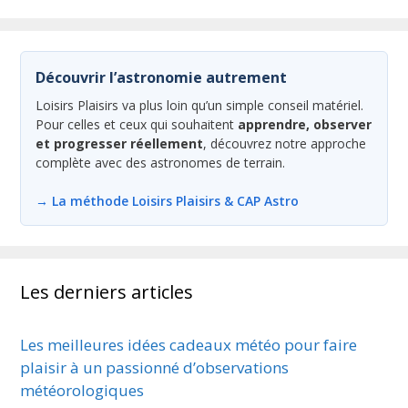
Découvrir l’astronomie autrement
Loisirs Plaisirs va plus loin qu’un simple conseil matériel.
Pour celles et ceux qui souhaitent
apprendre, observer
et progresser réellement
, découvrez notre approche
complète avec des astronomes de terrain.
→ La méthode Loisirs Plaisirs & CAP Astro
Les derniers articles
Les meilleures idées cadeaux météo pour faire
plaisir à un passionné d’observations
météorologiques