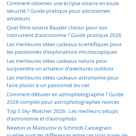
Comment observer une éclipse solaire en toute
sécurité ? Guide pratique pour astronomes
amateurs
Quel filtre solaire Baader choisir pour son
instrument d’astronomie ? Guide pratique 2026
Les meilleures idées cadeaux scientifiques pour
les passionnés d’explorations microscopiques
Les meilleures idées cadeaux nature pour
surprendre un amateur d’aventures outdoor
Les meilleures idées cadeaux astronomie pour
faire plaisir à un passionné du ciel
Comment débuter en astrophotographie ? Guide
2026 complet pour astrophotographes novices
Top 5 Sky-Watcher 2026 : Les meilleurs setups
d’astronomie et d’astrophoto
Newton vs Maksutov vs Schmidt-Cassegrain :
quelles sont les différences entre ces trois types de