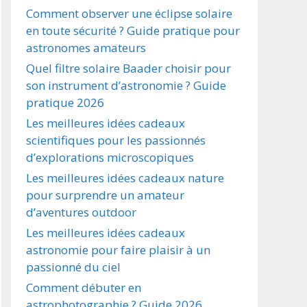
Comment observer une éclipse solaire
en toute sécurité ? Guide pratique pour
astronomes amateurs
Quel filtre solaire Baader choisir pour
son instrument d’astronomie ? Guide
pratique 2026
Les meilleures idées cadeaux
scientifiques pour les passionnés
d’explorations microscopiques
Les meilleures idées cadeaux nature
pour surprendre un amateur
d’aventures outdoor
Les meilleures idées cadeaux
astronomie pour faire plaisir à un
passionné du ciel
Comment débuter en
astrophotographie ? Guide 2026