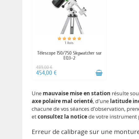
Une
mauvaise mise en station
résulte sou
axe polaire mal orienté
, d’une
latitude in
chacune de vos séances d’observation, pren
et
consultez la notice
de votre instrument 
Erreur de calibrage sur une montur