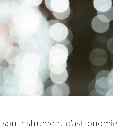
de son instrument d’astronomie