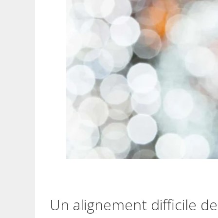
Un alignement difficile 