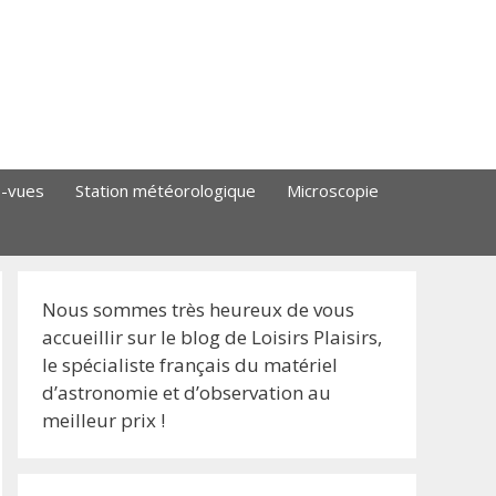
s-vues
Station météorologique
Microscopie
Nous sommes très heureux de vous
accueillir sur le blog de Loisirs Plaisirs,
le spécialiste français du matériel
d’astronomie et d’observation au
meilleur prix !