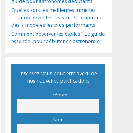
guide pour astronomes débutants
Quelles sont les meilleures jumelles
pour observer les oiseaux ? Comparatif
des 7 modèles les plus performants
Comment observer les étoiles ? Le guide
essentiel pour débuter en astronomie
Inscrivez-vous pour être averti de
nos nouvelles publications
Prénom
Nom