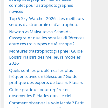
complet pour astrophotographes
novices
Top 5 Sky-Watcher 2026 : Les meilleurs
setups d’astronomie et d’astrophoto
Newton vs Maksutov vs Schmidt-
Cassegrain : quelles sont les différences
entre ces trois types de télescope ?
Montures d’astrophotographie : Guide
Loisirs Plaisirs des meilleurs modèles
2026
Quels sont les problèmes les plus
fréquents avec un télescope ? Guide
pratique des experts de Loisirs Plaisirs
Guide pratique pour repérer et
observer les Pléiades dans le ciel
Comment observer la Voie lactée ? Petit