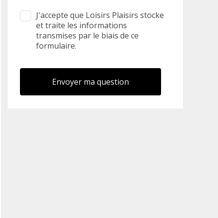
J'accepte que Loisirs Plaisirs stocke
et traite les informations
transmises par le biais de ce
formulaire.
Envoyer ma question