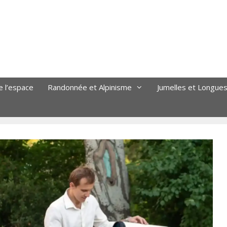
e l’espace
Randonnée et Alpinisme
Jumelles et Longue