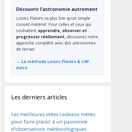
Découvrir l’astronomie autrement
Loisirs Plaisirs va plus loin qu’un simple
conseil matériel. Pour celles et ceux qui
souhaitent
apprendre, observer et
progresser réellement
, découvrez notre
approche complète avec des astronomes
de terrain.
→ La méthode Loisirs Plaisirs & CAP
Astro
Les derniers articles
Les meilleures idées cadeaux météo
pour faire plaisir à un passionné
d’observations météorologiques