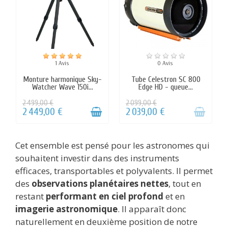
Cet ensemble est pensé pour les astronomes qui
souhaitent investir dans des instruments
efficaces, transportables et polyvalents. Il permet
des
observations planétaires nettes
, tout en
restant
performant en ciel profond
et en
imagerie astronomique
. Il apparaît donc
naturellement en deuxième position de notre