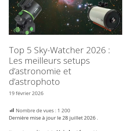
Top 5 Sky-Watcher 2026 :
Les meilleurs setups
d’astronomie et
d’astrophoto
19 février 2026
Nombre de vues :
1 200
Dernière mise à jour le 28 juillet 2026 .