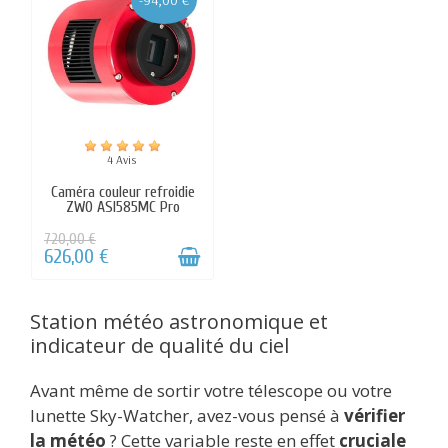
Station météo astronomique et
indicateur de qualité du ciel
Avant même de sortir votre télescope ou votre
lunette Sky-Watcher, avez-vous pensé à
vérifier
la météo
? Cette variable reste en effet
cruciale