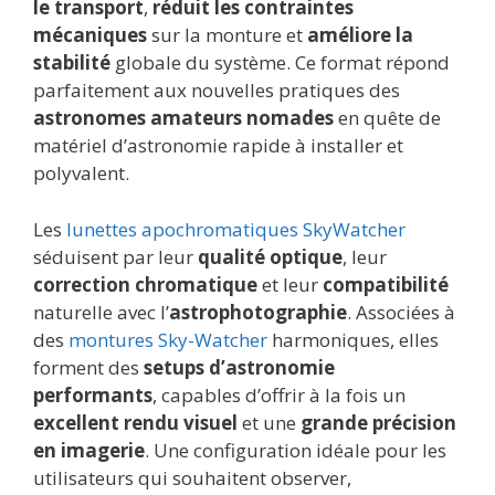
le transport
,
réduit les contraintes
mécaniques
sur la monture et
améliore la
stabilité
globale du système. Ce format répond
parfaitement aux nouvelles pratiques des
astronomes amateurs nomades
en quête de
matériel d’astronomie rapide à installer et
polyvalent.
Les
lunettes apochromatiques SkyWatcher
séduisent par leur
qualité optique
, leur
correction chromatique
et leur
compatibilité
naturelle avec l’
astrophotographie
. Associées à
des
montures Sky-Watcher
harmoniques, elles
forment des
setups d’astronomie
performants
, capables d’offrir à la fois un
excellent rendu visuel
et une
grande précision
en imagerie
. Une configuration idéale pour les
utilisateurs qui souhaitent observer,