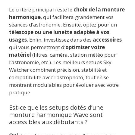
Le critère principal reste le
choix de la monture
harmonique
, qui facilitera grandement vos
séances d’astronomie. Ensuite, optez pour un
télescope ou une lunette adaptée à vos
usages
. Enfin, investissez dans des
accessoires
qui vous permettront d’
optimiser votre
matériel
(filtres, caméra, station météo pour
l’astronomie, etc.). Les meilleurs setups Sky-
Watcher combinent précision, stabilité et
compatibilité avec l’astrophoto, tout en se
montrant modulables pour évoluer avec votre
pratique.
Est-ce que les setups dotés d’une
monture harmonique Wave sont
accessibles aux débutants ?