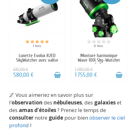
🌌 Vous aimeriez en savoir plus sur
l’
observation
des
nébuleuses
, des
galaxies
et
des
amas d’étoiles
? Prenez le temps de
consulter
notre
guide
pour bien
observer le ciel
profond
!