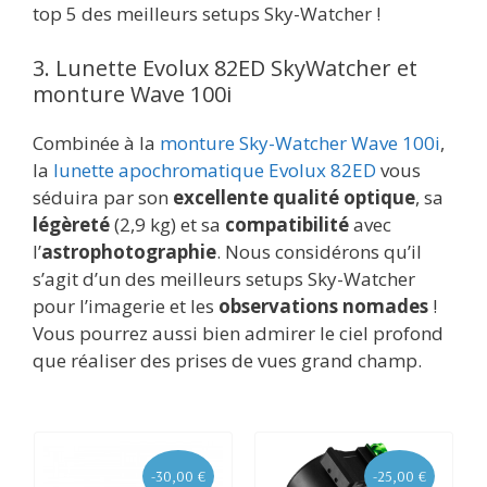
top 5 des meilleurs setups Sky-Watcher !
3. Lunette Evolux 82ED SkyWatcher et
monture Wave 100i
Combinée à la
monture Sky-Watcher Wave 100i
,
la
lunette apochromatique Evolux 82ED
vous
séduira par son
excellente qualité optique
, sa
légèreté
(2,9 kg) et sa
compatibilité
avec
l’
astrophotographie
. Nous considérons qu’il
s’agit d’un des meilleurs setups Sky-Watcher
pour l’imagerie et les
observations nomades
!
Vous pourrez aussi bien admirer le ciel profond
que réaliser des prises de vues grand champ.