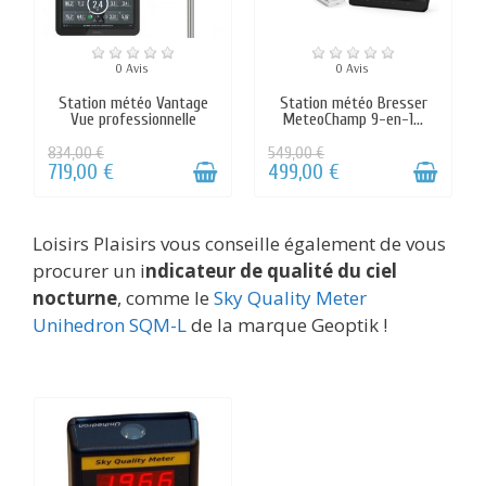
Loisirs Plaisirs vous conseille également de vous
procurer un i
ndicateur de qualité du ciel
nocturne
, comme le
Sky Quality Meter
Unihedron SQM-L
de la marque Geoptik !