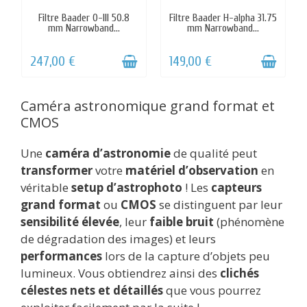
Caméra astronomique grand format et
CMOS
Une
caméra d’astronomie
de qualité peut
transformer
votre
matériel d’observation
en
véritable
setup d’astrophoto
! Les
capteurs
grand format
ou
CMOS
se distinguent par leur
sensibilité élevée
, leur
faible bruit
(phénomène
de dégradation des images) et leurs
performances
lors de la capture d’objets peu
lumineux. Vous obtiendrez ainsi des
clichés
célestes nets et détaillés
que vous pourrez