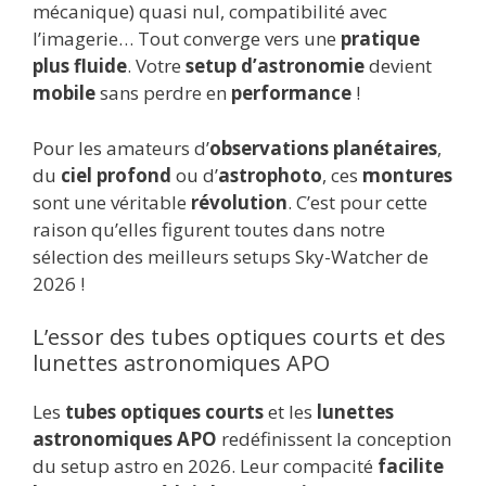
mécanique) quasi nul, compatibilité avec
l’imagerie… Tout converge vers une
pratique
plus fluide
. Votre
setup d’astronomie
devient
mobile
sans perdre en
performance
!
Pour les amateurs d’
observations planétaires
,
du
ciel profond
ou d’
astrophoto
, ces
montures
sont une véritable
révolution
. C’est pour cette
raison qu’elles figurent toutes dans notre
sélection des meilleurs setups Sky-Watcher de
2026 !
L’essor des tubes optiques courts et des
lunettes astronomiques APO
Les
tubes optiques courts
et les
lunettes
astronomiques APO
redéfinissent la conception
du setup astro en 2026. Leur compacité
facilite