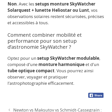
Non
. Avec les
setups monture SkyWatcher
Solarquest + lunette Heliostar ou Lunt
, vos
observations solaires restent sécurisées, précises
et accessibles à tous.
Comment combiner mobilité et
performance pour son setup
d’astronomie SkyWatcher ?
Optez pour un
setup SkyWatcher modulable
,
composé d’une
monture harmonique
et d’un
tube optique compact
. Vous pourrez ainsi
observer, voyager et pratiquer
l’astrophotographie efficacement.
Newton vs Maksutov vs Schmidt-Cassegrain :