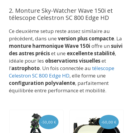
2. Monture Sky-Watcher Wave 150i et
télescope Celestron SC 800 Edge HD
Ce deuxième setup reste assez similaire au
précédent, dans une
version plus compacte
. La
monture harmonique Wave 150i
offre un
suivi
des astres précis
et une
excellente stabilité
,
idéale pour les
observations visuelles
et
l’
astrophoto
. Un fois connectée au
télescope
Celestron SC 800 Edge HD
, elle forme une
configuration polyvalente
, parfaitement
équilibrée entre performance et mobilité.