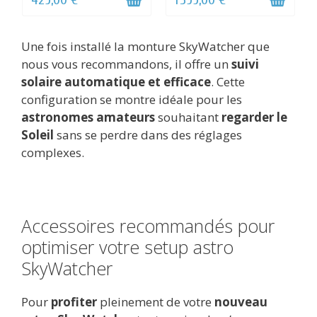
Une fois installé la monture SkyWatcher que
nous vous recommandons, il offre un
suivi
solaire automatique et efficace
. Cette
configuration se montre idéale pour les
astronomes amateurs
souhaitant
regarder le
Soleil
sans se perdre dans des réglages
complexes.
Accessoires recommandés pour
optimiser votre setup astro
SkyWatcher
Pour
profiter
pleinement de votre
nouveau