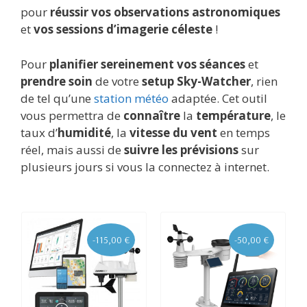
pour
réussir vos observations astronomiques
et
vos sessions d’imagerie céleste
!
Pour
planifier sereinement vos séances
et
prendre soin
de votre
setup Sky-Watcher
, rien
de tel qu’une
station météo
adaptée. Cet outil
vous permettra de
connaître
la
température
, le
taux d’
humidité
, la
vitesse du vent
en temps
réel, mais aussi de
suivre les prévisions
sur
plusieurs jours si vous la connectez à internet.