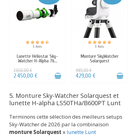
5. Monture Sky-Watcher Solarquest et
lunette H-alpha LS50THa/B600PT Lunt
Terminons cette sélection des meilleurs setups
Sky-Watcher de 2026 par la combinaison
monture Solarquest
x
lunette Lunt