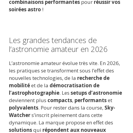
combinaisons performantes
pour
réussir vos
soirées astro
!
Les grandes tendances de
l’astronomie amateur en 2026
L’astronomie amateur évolue très vite. En 2026,
les pratiques se transforment sous l’effet des
nouvelles technologies, de la
recherche de
mobilité
et de la
démocratisation de
l’astrophotographie
. Les
setups d’astronomie
deviennent plus
compacts
,
performants
et
polyvalents
. Pour rester dans la course,
Sky-
Watcher
s’inscrit pleinement dans cette
dynamique. La marque propose en effet des
solutions
qui
répondent aux nouveaux