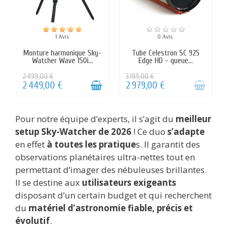
Pour notre équipe d’experts, il s’agit du
meilleur
setup Sky-Watcher de 2026
! Ce duo
s’adapte
en effet
à toutes les pratique
s. Il garantit des
observations planétaires ultra-nettes tout en
permettant d’imager des nébuleuses brillantes.
Il se destine aux
utilisateurs exigeants
disposant d’un certain budget et qui recherchent
du
matériel d’astronomie fiable, précis et
évolutif
.