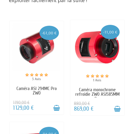
exploiter facilement par la suite !