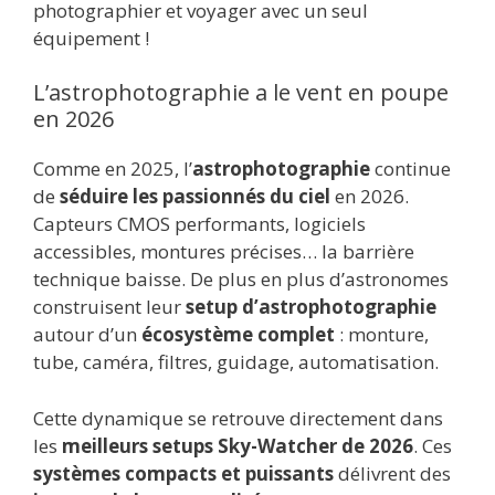
photographier et voyager avec un seul
équipement !
L’astrophotographie a le vent en poupe
en 2026
Comme en 2025, l’
astrophotographie
continue
de
séduire les passionnés du ciel
en 2026.
Capteurs CMOS performants, logiciels
accessibles, montures précises… la barrière
technique baisse. De plus en plus d’astronomes
construisent leur
setup d’astrophotographie
autour d’un
écosystème complet
: monture,
tube, caméra, filtres, guidage, automatisation.
Cette dynamique se retrouve directement dans
les
meilleurs setups Sky-Watcher de 2026
. Ces
systèmes compacts et puissants
délivrent des