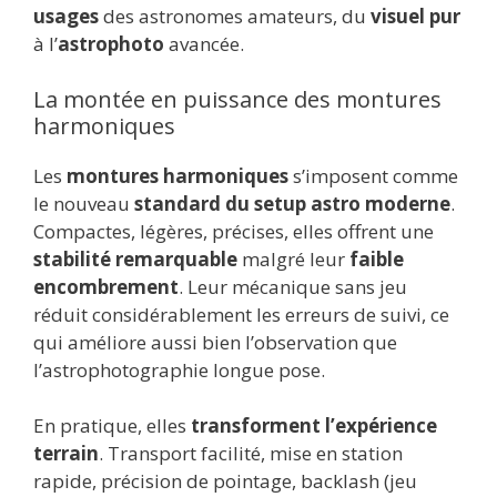
usages
des astronomes amateurs, du
visuel pur
à l’
astrophoto
avancée.
La montée en puissance des montures
harmoniques
Les
montures harmoniques
s’imposent comme
le nouveau
standard du setup astro moderne
.
Compactes, légères, précises, elles offrent une
stabilité remarquable
malgré leur
faible
encombrement
. Leur mécanique sans jeu
réduit considérablement les erreurs de suivi, ce
qui améliore aussi bien l’observation que
l’astrophotographie longue pose.
En pratique, elles
transforment l’expérience
terrain
. Transport facilité, mise en station
rapide, précision de pointage, backlash (jeu