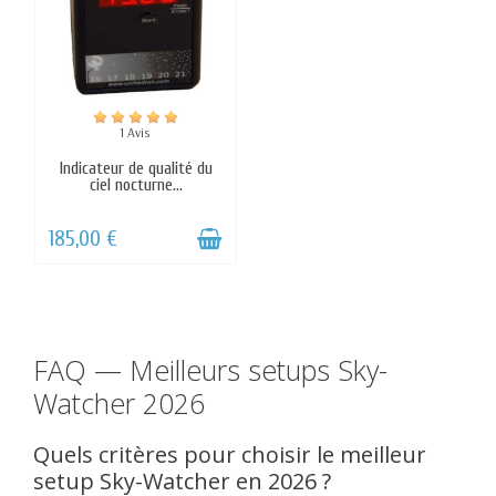
FAQ — Meilleurs setups Sky-
Watcher 2026
Quels critères pour choisir le meilleur
setup Sky-Watcher en 2026 ?