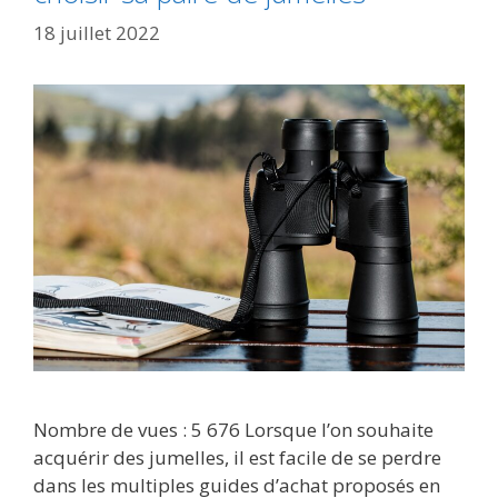
18 juillet 2022
Nombre de vues : 5 676 Lorsque l’on souhaite
acquérir des jumelles, il est facile de se perdre
dans les multiples guides d’achat proposés en