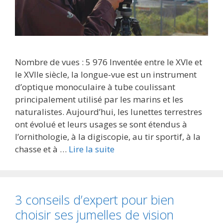
Nombre de vues : 5 976 Inventée entre le XVIe et
le XVIIe siècle, la longue-vue est un instrument
d’optique monoculaire à tube coulissant
principalement utilisé par les marins et les
naturalistes. Aujourd’hui, les lunettes terrestres
ont évolué et leurs usages se sont étendus à
l’ornithologie, à la digiscopie, au tir sportif, à la
chasse et à …
Lire la suite
3 conseils d’expert pour bien
choisir ses jumelles de vision