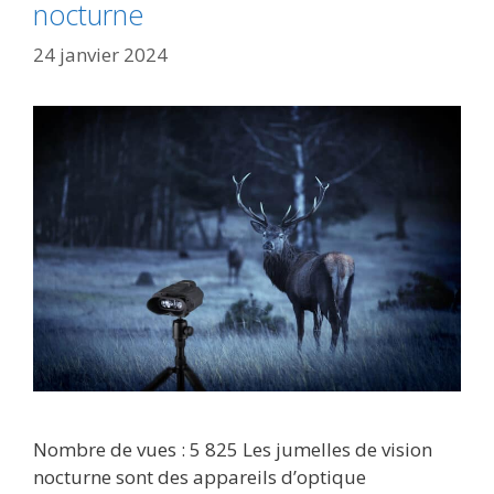
nocturne
24 janvier 2024
Nombre de vues : 5 825 Les jumelles de vision
nocturne sont des appareils d’optique