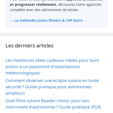
et progresser réellement
, découvrez notre approche
complète avec des astronomes de terrain.
→ La méthode Loisirs Plaisirs & CAP Astro
Les derniers articles
Les meilleures idées cadeaux météo pour faire
plaisir à un passionné d’observations
météorologiques
Comment observer une éclipse solaire en toute
sécurité ? Guide pratique pour astronomes
amateurs
Quel filtre solaire Baader choisir pour son
instrument d’astronomie ? Guide pratique 2026