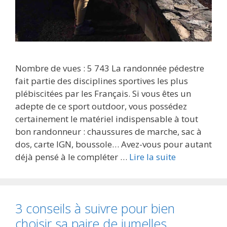
Nombre de vues : 5 743 La randonnée pédestre
fait partie des disciplines sportives les plus
plébiscitées par les Français. Si vous êtes un
adepte de ce sport outdoor, vous possédez
certainement le matériel indispensable à tout
bon randonneur : chaussures de marche, sac à
dos, carte IGN, boussole… Avez-vous pour autant
déjà pensé à le compléter …
Lire la suite
3 conseils à suivre pour bien
choisir sa paire de jumelles