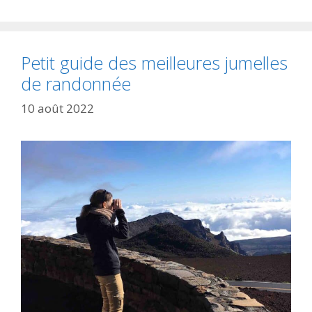
Petit guide des meilleures jumelles
de randonnée
10 août 2022