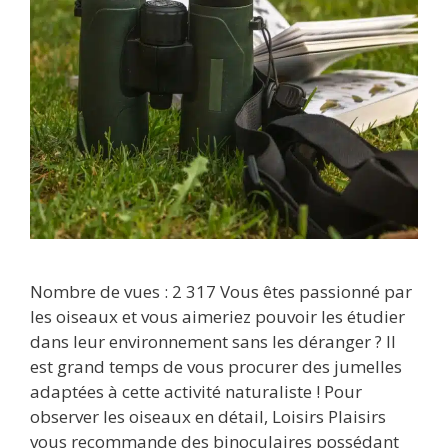
Nombre de vues : 2 317 Vous êtes passionné par
les oiseaux et vous aimeriez pouvoir les étudier
dans leur environnement sans les déranger ? Il
est grand temps de vous procurer des jumelles
adaptées à cette activité naturaliste ! Pour
observer les oiseaux en détail, Loisirs Plaisirs
vous recommande des binoculaires possédant