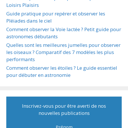
Loisirs Plaisirs
Guide pratique pour repérer et observer les
Pléiades dans le ciel
Comment observer la Voie lactée ? Petit guide pour
astronomes débutants
Quelles sont les meilleures jumelles pour observer
les oiseaux ? Comparatif des 7 modèles les plus
performants
Comment observer les étoiles ? Le guide essentiel
pour débuter en astronomie
Inscrivez-vous pour être averti de nos
nouvelles publications
Prénom