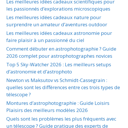
Les meilleures idées cadeaux scientifiques pour
les passionnés d’explorations microscopiques
Les meilleures idées cadeaux nature pour
surprendre un amateur d’aventures outdoor
Les meilleures idées cadeaux astronomie pour
faire plaisir à un passionné du ciel
Comment débuter en astrophotographie ? Guide
2026 complet pour astrophotographes novices
Top 5 Sky-Watcher 2026 : Les meilleurs setups
d’astronomie et d’astrophoto
Newton vs Maksutov vs Schmidt-Cassegrain :
quelles sont les différences entre ces trois types de
télescope ?
Montures d’astrophotographie : Guide Loisirs
Plaisirs des meilleurs modèles 2026
Quels sont les problèmes les plus fréquents avec
un télescope ? Guide pratique des experts de