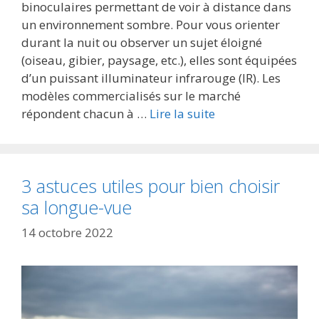
binoculaires permettant de voir à distance dans
un environnement sombre. Pour vous orienter
durant la nuit ou observer un sujet éloigné
(oiseau, gibier, paysage, etc.), elles sont équipées
d’un puissant illuminateur infrarouge (IR). Les
modèles commercialisés sur le marché
répondent chacun à …
Lire la suite
3 astuces utiles pour bien choisir
sa longue-vue
14 octobre 2022