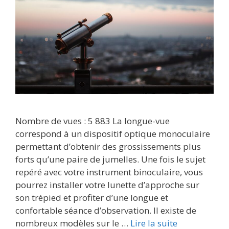
Nombre de vues : 5 883 La longue-vue
correspond à un dispositif optique monoculaire
permettant d’obtenir des grossissements plus
forts qu’une paire de jumelles. Une fois le sujet
repéré avec votre instrument binoculaire, vous
pourrez installer votre lunette d’approche sur
son trépied et profiter d’une longue et
confortable séance d’observation. Il existe de
nombreux modèles sur le …
Lire la suite