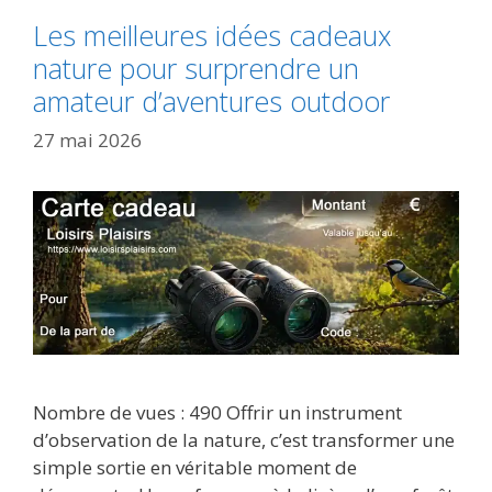
Les meilleures idées cadeaux
nature pour surprendre un
amateur d’aventures outdoor
27 mai 2026
Nombre de vues : 490 Offrir un instrument
d’observation de la nature, c’est transformer une
simple sortie en véritable moment de