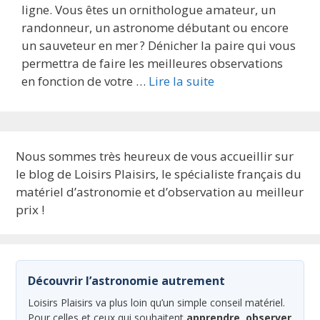
ligne. Vous êtes un ornithologue amateur, un
randonneur, un astronome débutant ou encore
un sauveteur en mer ? Dénicher la paire qui vous
permettra de faire les meilleures observations
en fonction de votre …
Lire la suite
Nous sommes très heureux de vous accueillir sur
le blog de Loisirs Plaisirs, le spécialiste français du
matériel d’astronomie et d’observation au meilleur
prix !
Découvrir l’astronomie autrement
Loisirs Plaisirs va plus loin qu’un simple conseil matériel.
Pour celles et ceux qui souhaitent
apprendre, observer