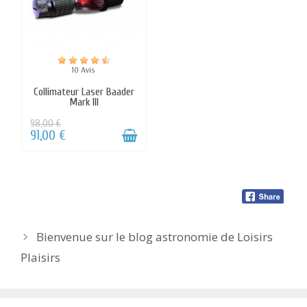
Bienvenue sur le blog astronomie de Loisirs
Plaisirs