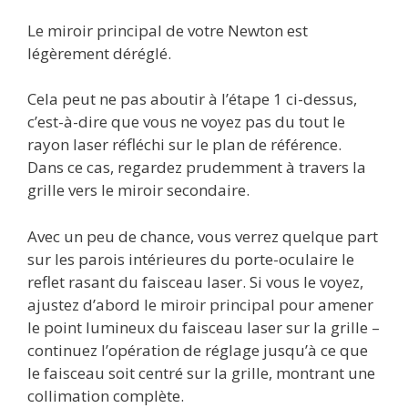
Le miroir principal de votre Newton est
légèrement déréglé.
Cela peut ne pas aboutir à l’étape 1 ci-dessus,
c’est-à-dire que vous ne voyez pas du tout le
rayon laser réfléchi sur le plan de référence.
Dans ce cas, regardez prudemment à travers la
grille vers le miroir secondaire.
Avec un peu de chance, vous verrez quelque part
sur les parois intérieures du porte-oculaire le
reflet rasant du faisceau laser. Si vous le voyez,
ajustez d’abord le miroir principal pour amener
le point lumineux du faisceau laser sur la grille –
continuez l’opération de réglage jusqu’à ce que
le faisceau soit centré sur la grille, montrant une
collimation complète.