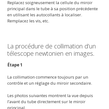
Replacez soigneusement la cellule du miroir
principal dans le tube à sa position précédente
en utilisant les autocollants à localiser.
Remplacez les vis, etc.
La procédure de collimation d’un
télescope newtonien en images.
Étape 1
La collimation commence toujours par un
contrôle et un réglage du miroir secondaire.
Les photos suivantes montrent la vue depuis
l’avant du tube directement sur le miroir
principal.