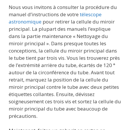
Nous vous invitons à consulter la procédure du
manuel d’instructions de votre
télescope
astronomique
pour retirer la cellule du miroir
principal. La plupart des manuels l’explique
dans la partie maintenance « Nettoyage du
miroir principal ». Dans presque toutes les
conceptions, la cellule du miroir principal dans
le tube tient par trois vis. Vous les trouverez près
de l’extrémité arrière du tube, écartés de 120 °
autour de la circonférence du tube. Avant tout
retrait, marquez la position de la cellule du
miroir principal contre le tube avec deux petites
étiquettes collantes. Ensuite, dévissez
soigneusement ces trois vis et sortez la cellule du
miroir principal du tube avec beaucoup de
précautions.