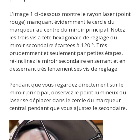
L’image 1 ci-dessous montre le rayon laser (point
rouge) manquant évidemment le cercle du
marqueur au centre du miroir principal. Notez
les trois vis à tête hexagonale de réglage du
miroir secondaire écartées à 120 °. Très
prudemment et seulement par petites étapes,
ré-inclinez le miroir secondaire en serrant et en
desserrant très lentement ses vis de réglage.
Pendant que vous regardez directement sur le
miroir principal, observez le point lumineux du
laser se déplacer dans le cercle du marqueur
central pendant que vous ajustez le secondaire.