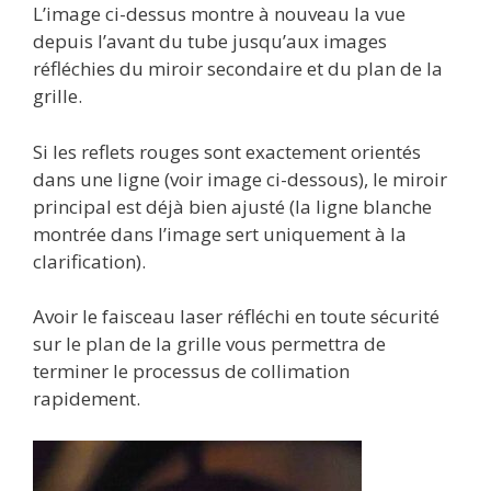
L’image ci-dessus montre à nouveau la vue
depuis l’avant du tube jusqu’aux images
réfléchies du miroir secondaire et du plan de la
grille.
Si les reflets rouges sont exactement orientés
dans une ligne (voir image ci-dessous), le miroir
principal est déjà bien ajusté (la ligne blanche
montrée dans l’image sert uniquement à la
clarification).
Avoir le faisceau laser réfléchi en toute sécurité
sur le plan de la grille vous permettra de
terminer le processus de collimation
rapidement.