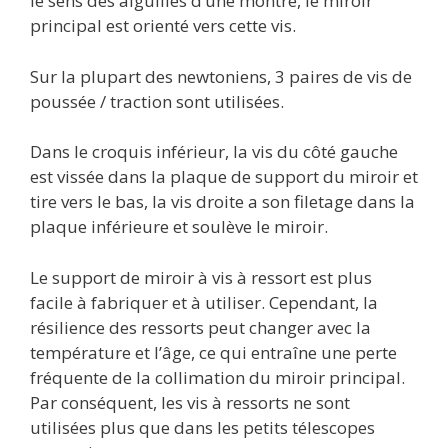
le sens des aiguilles d’une montre, le miroir
principal est orienté vers cette vis.
Sur la plupart des newtoniens, 3 paires de vis de
poussée / traction sont utilisées.
Dans le croquis inférieur, la vis du côté gauche
est vissée dans la plaque de support du miroir et
tire vers le bas, la vis droite a son filetage dans la
plaque inférieure et soulève le miroir.
Le support de miroir à vis à ressort est plus
facile à fabriquer et à utiliser. Cependant, la
résilience des ressorts peut changer avec la
température et l’âge, ce qui entraîne une perte
fréquente de la collimation du miroir principal.
Par conséquent, les vis à ressorts ne sont
utilisées plus que dans les petits télescopes