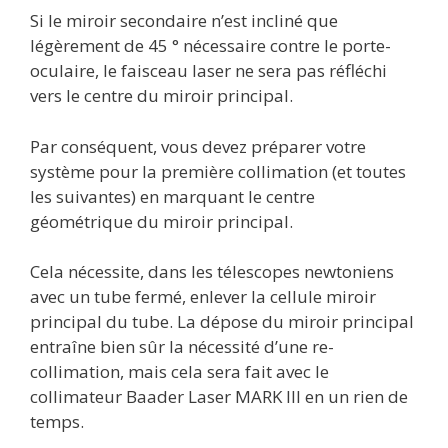
Si le miroir secondaire n’est incliné que
légèrement de 45 ° nécessaire contre le porte-
oculaire, le faisceau laser ne sera pas réfléchi
vers le centre du miroir principal.
Par conséquent, vous devez préparer votre
système pour la première collimation (et toutes
les suivantes) en marquant le centre
géométrique du miroir principal.
Cela nécessite, dans les télescopes newtoniens
avec un tube fermé, enlever la cellule miroir
principal du tube. La dépose du miroir principal
entraîne bien sûr la nécessité d’une re-
collimation, mais cela sera fait avec le
collimateur Baader Laser MARK III en un rien de
temps.