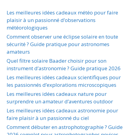
Les meilleures idées cadeaux météo pour faire
plaisir à un passionné d’observations
météorologiques
Comment observer une éclipse solaire en toute
sécurité ? Guide pratique pour astronomes
amateurs
Quel filtre solaire Baader choisir pour son
instrument d’astronomie ? Guide pratique 2026
Les meilleures idées cadeaux scientifiques pour
les passionnés d’explorations microscopiques
Les meilleures idées cadeaux nature pour
surprendre un amateur d’aventures outdoor
Les meilleures idées cadeaux astronomie pour
faire plaisir à un passionné du ciel
Comment débuter en astrophotographie ? Guide
2026 complet pour astrophotographes novices