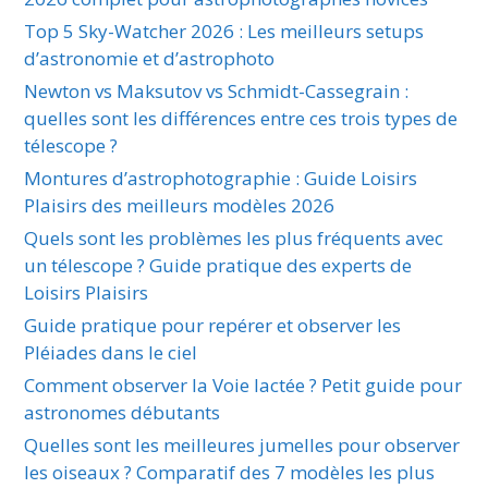
Top 5 Sky-Watcher 2026 : Les meilleurs setups
d’astronomie et d’astrophoto
Newton vs Maksutov vs Schmidt-Cassegrain :
quelles sont les différences entre ces trois types de
télescope ?
Montures d’astrophotographie : Guide Loisirs
Plaisirs des meilleurs modèles 2026
Quels sont les problèmes les plus fréquents avec
un télescope ? Guide pratique des experts de
Loisirs Plaisirs
Guide pratique pour repérer et observer les
Pléiades dans le ciel
Comment observer la Voie lactée ? Petit guide pour
astronomes débutants
Quelles sont les meilleures jumelles pour observer
les oiseaux ? Comparatif des 7 modèles les plus