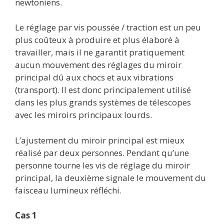
newtoniens.
Le réglage par vis poussée / traction est un peu
plus coûteux à produire et plus élaboré à
travailler, mais il ne garantit pratiquement
aucun mouvement des réglages du miroir
principal dû aux chocs et aux vibrations
(transport). Il est donc principalement utilisé
dans les plus grands systèmes de télescopes
avec les miroirs principaux lourds.
L’ajustement du miroir principal est mieux
réalisé par deux personnes. Pendant qu’une
personne tourne les vis de réglage du miroir
principal, la deuxième signale le mouvement du
faisceau lumineux réfléchi.
Cas 1