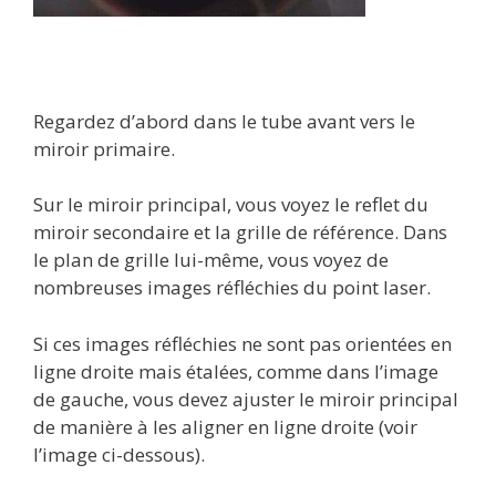
Regardez d’abord dans le tube avant vers le
miroir primaire.
Sur le miroir principal, vous voyez le reflet du
miroir secondaire et la grille de référence. Dans
le plan de grille lui-même, vous voyez de
nombreuses images réfléchies du point laser.
Si ces images réfléchies ne sont pas orientées en
ligne droite mais étalées, comme dans l’image
de gauche, vous devez ajuster le miroir principal
de manière à les aligner en ligne droite (voir
l’image ci-dessous).