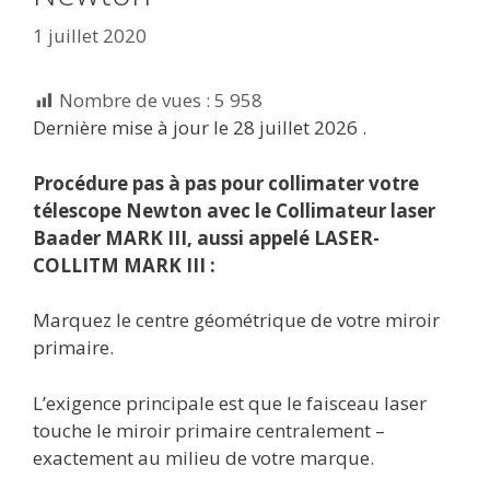
1 juillet 2020
Nombre de vues :
5 958
Dernière mise à jour le 28 juillet 2026 .
Procédure pas à pas pour collimater votre
télescope Newton avec le Collimateur laser
Baader MARK III,
aussi appelé LASER-
COLLITM MARK III :
Marquez le centre géométrique de votre miroir
primaire.
L’exigence principale est que le faisceau laser
touche le miroir primaire centralement –
exactement au milieu de votre marque.