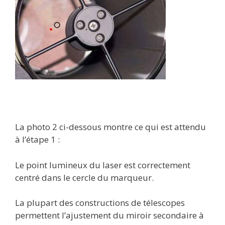
La photo 2 ci-dessous montre ce qui est attendu
à l’étape 1 :
Le point lumineux du laser est correctement
centré dans le cercle du marqueur.
La plupart des constructions de télescopes
permettent l’ajustement du miroir secondaire à