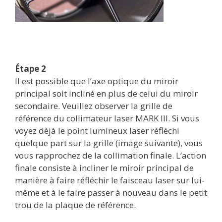
Étape 2
Il est possible que l’axe optique du miroir
principal soit incliné en plus de celui du miroir
secondaire. Veuillez observer la grille de
référence du collimateur laser MARK III. Si vous
voyez déjà le point lumineux laser réfléchi
quelque part sur la grille (image suivante), vous
vous rapprochez de la collimation finale. L’action
finale consiste à incliner le miroir principal de
manière à faire réfléchir le faisceau laser sur lui-
même et à le faire passer à nouveau dans le petit
trou de la plaque de référence.