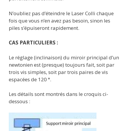
N’oubliez pas d’éteindre le Laser Colli chaque
fois que vous n’en avez pas besoin, sinon les
piles s’épuiseront rapidement.
CAS PARTICULIERS :
Le réglage (inclinaison) du miroir principal d’un
newtonien est (presque) toujours fait, soit par
trois vis simples, soit par trois paires de vis
espacées de 120 °.
Les détails sont montrés dans le croquis ci-
dessous :