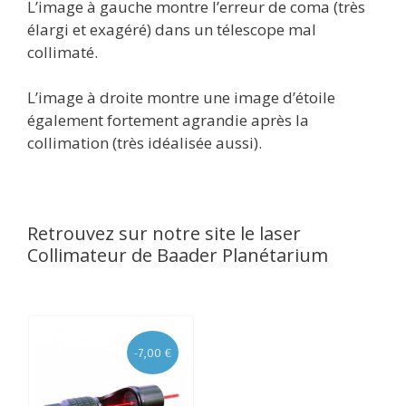
L’image à gauche montre l’erreur de coma (très
élargi et exagéré) dans un télescope mal
collimaté.
L’image à droite montre une image d’étoile
également fortement agrandie après la
collimation (très idéalisée aussi).
Retrouvez sur notre site le laser
Collimateur de Baader Planétarium