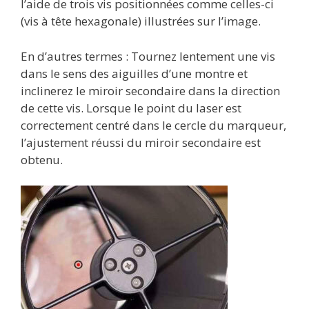
l’aide de trois vis positionnées comme celles-ci
(vis à tête hexagonale) illustrées sur l’image.
En d’autres termes : Tournez lentement une vis
dans le sens des aiguilles d’une montre et
inclinerez le miroir secondaire dans la direction
de cette vis. Lorsque le point du laser est
correctement centré dans le cercle du marqueur,
l’ajustement réussi du miroir secondaire est
obtenu.