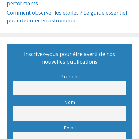
performants
Comment observer les étoiles ? Le guide essentiel
pour débuter en astronomie
Inscrivez-vous pour être averti de nos
nouvelles publications
Prénom
Nom
Email