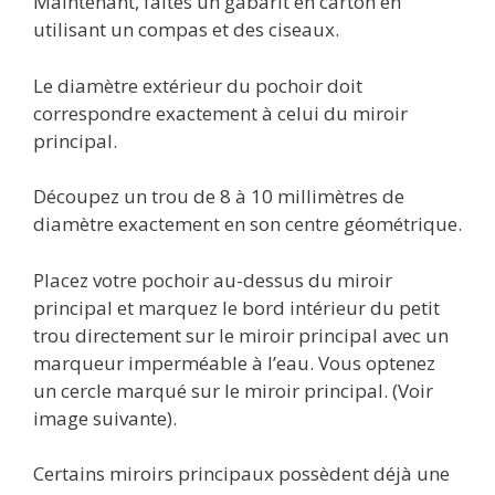
Maintenant, faites un gabarit en carton en
utilisant un compas et des ciseaux.
Le diamètre extérieur du pochoir doit
correspondre exactement à celui du miroir
principal.
Découpez un trou de 8 à 10 millimètres de
diamètre exactement en son centre géométrique.
Placez votre pochoir au-dessus du miroir
principal et marquez le bord intérieur du petit
trou directement sur le miroir principal avec un
marqueur imperméable à l’eau. Vous optenez
un cercle marqué sur le miroir principal. (Voir
image suivante).
Certains miroirs principaux possèdent déjà une