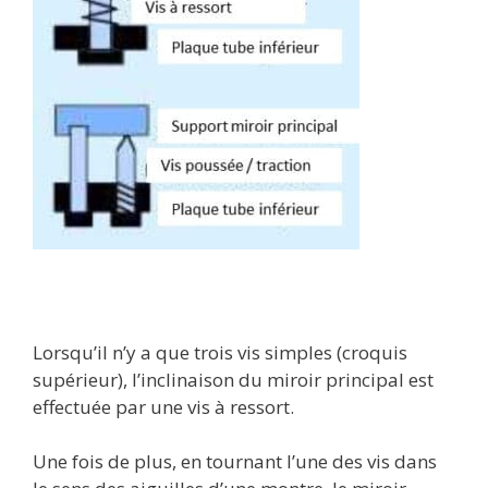
Lorsqu’il n’y a que trois vis simples (croquis
supérieur), l’inclinaison du miroir principal est
effectuée par une vis à ressort.
Une fois de plus, en tournant l’une des vis dans