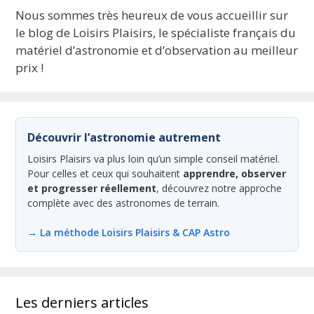
Nous sommes très heureux de vous accueillir sur
le blog de Loisirs Plaisirs, le spécialiste français du
matériel d’astronomie et d’observation au meilleur
prix !
Découvrir l’astronomie autrement
Loisirs Plaisirs va plus loin qu’un simple conseil matériel.
Pour celles et ceux qui souhaitent
apprendre, observer
et progresser réellement
, découvrez notre approche
complète avec des astronomes de terrain.
→ La méthode Loisirs Plaisirs & CAP Astro
Les derniers articles