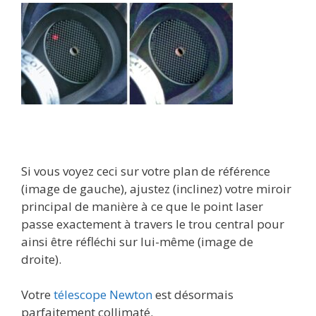
Si vous voyez ceci sur votre plan de référence
(image de gauche), ajustez (inclinez) votre miroir
principal de manière à ce que le point laser
passe exactement à travers le trou central pour
ainsi être réfléchi sur lui-même (image de
droite).
Votre
télescope Newton
est désormais
parfaitement collimaté.