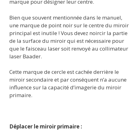
marque pour désigner leur centre.
Bien que souvent mentionnée dans le manuel,
une marque de point noir sur le centre du miroir
principal est inutile ! Vous devez noircir la partie
de la surface du miroir qui est nécessaire pour
que le faisceau laser soit renvoyé au collimateur
laser Baader.
Cette marque de cercle est cachée derrière le
miroir secondaire et par conséquent n’a aucune
influence sur la capacité d’imagerie du miroir
primaire.
Déplacer le miroir primaire :