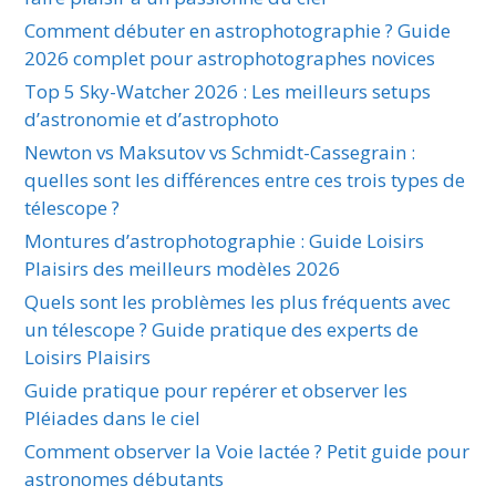
Comment débuter en astrophotographie ? Guide
2026 complet pour astrophotographes novices
Top 5 Sky-Watcher 2026 : Les meilleurs setups
d’astronomie et d’astrophoto
Newton vs Maksutov vs Schmidt-Cassegrain :
quelles sont les différences entre ces trois types de
télescope ?
Montures d’astrophotographie : Guide Loisirs
Plaisirs des meilleurs modèles 2026
Quels sont les problèmes les plus fréquents avec
un télescope ? Guide pratique des experts de
Loisirs Plaisirs
Guide pratique pour repérer et observer les
Pléiades dans le ciel
Comment observer la Voie lactée ? Petit guide pour
astronomes débutants