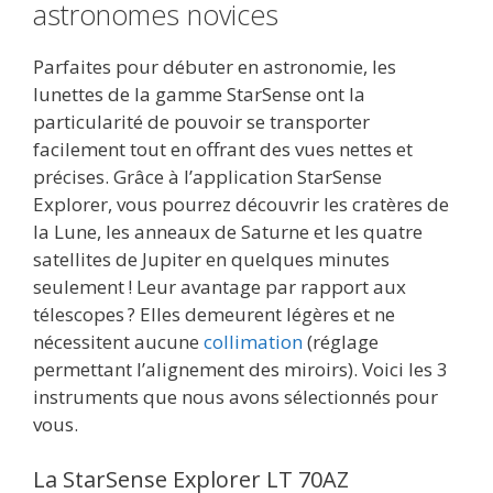
astronomes novices
Parfaites pour débuter en astronomie, les
lunettes de la gamme StarSense ont la
particularité de pouvoir se transporter
facilement tout en offrant des vues nettes et
précises. Grâce à l’application StarSense
Explorer, vous pourrez découvrir les cratères de
la Lune, les anneaux de Saturne et les quatre
satellites de Jupiter en quelques minutes
seulement ! Leur avantage par rapport aux
télescopes ? Elles demeurent légères et ne
nécessitent aucune
collimation
(réglage
permettant l’alignement des miroirs). Voici les 3
instruments que nous avons sélectionnés pour
vous.
La StarSense Explorer LT 70AZ