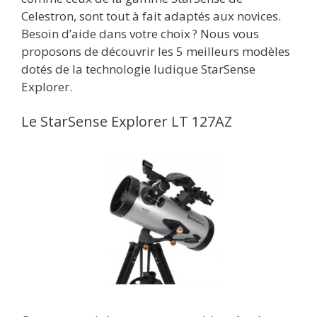
Celestron, sont tout à fait adaptés aux novices.
Besoin d’aide dans votre choix ? Nous vous
proposons de découvrir les 5 meilleurs modèles
dotés de la technologie ludique StarSense
Explorer.
Le StarSense Explorer LT 127AZ