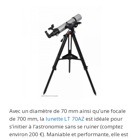
Avec un diamètre de 70 mm ainsi qu’une focale
de 700 mm, la
lunette LT 70AZ
est idéale pour
s’initier à l’astronomie sans se ruiner (comptez
environ 200 €). Maniable et performante, elle est