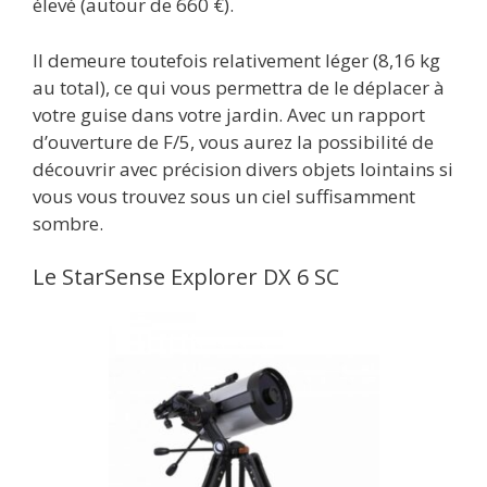
élevé (autour de 660 €).
Il demeure toutefois relativement léger (8,16 kg
au total), ce qui vous permettra de le déplacer à
votre guise dans votre jardin. Avec un rapport
d’ouverture de F/5, vous aurez la possibilité de
découvrir avec précision divers objets lointains si
vous vous trouvez sous un ciel suffisamment
sombre.
Le StarSense Explorer DX 6 SC