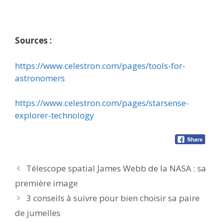
Sources :
https://www.celestron.com/pages/tools-for-
astronomers
https://www.celestron.com/pages/starsense-
explorer-technology
Télescope spatial James Webb de la NASA : sa
première image
3 conseils à suivre pour bien choisir sa paire
de jumelles