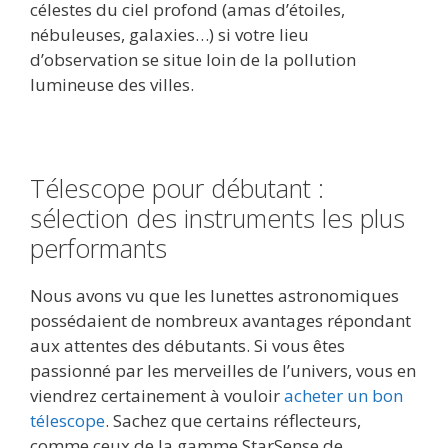
célestes du ciel profond (amas d’étoiles,
nébuleuses, galaxies…) si votre lieu
d’observation se situe loin de la pollution
lumineuse des villes.
Télescope pour débutant :
sélection des instruments les plus
performants
Nous avons vu que les lunettes astronomiques
possédaient de nombreux avantages répondant
aux attentes des débutants. Si vous êtes
passionné par les merveilles de l’univers, vous en
viendrez certainement à vouloir
acheter un bon
télescope
. Sachez que certains réflecteurs,
comme ceux de la gamme StarSense de