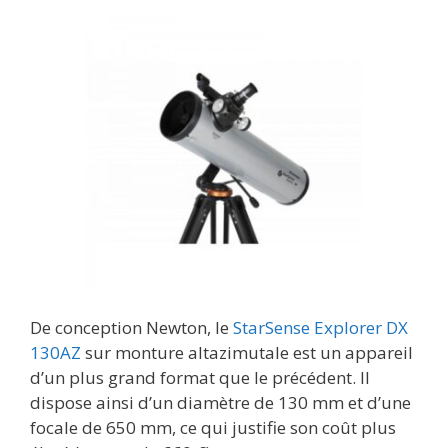
De conception Newton, le
StarSense Explorer DX
130AZ
sur monture altazimutale est un appareil
d’un plus grand format que le précédent. Il
dispose ainsi d’un diamètre de 130 mm et d’une
focale de 650 mm, ce qui justifie son coût plus