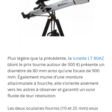
Plus légère que la précédente, la
lunette LT 80AZ
(dont le prix tourne autour de 300 €) présente un
diamètre de 80 mm ainsi qu’une focale de 900
mm. Également munie d’une monture
altazimutale à fourche, elle s’oriente aisément
vers les astres à observer et garantit un suivi
fluide de leur révolution.
Les deux oculaires fournis (10 et 25 mm) vous