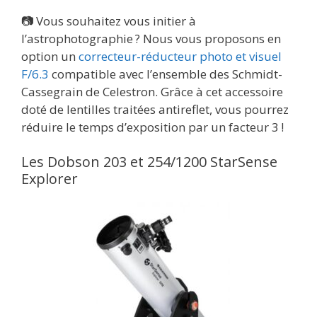
📷 Vous souhaitez vous initier à
l’astrophotographie ? Nous vous proposons en
option un
correcteur-réducteur photo et visuel
F/6.3
compatible avec l’ensemble des Schmidt-
Cassegrain de Celestron. Grâce à cet accessoire
doté de lentilles traitées antireflet, vous pourrez
réduire le temps d’exposition par un facteur 3 !
Les Dobson 203 et 254/1200 StarSense
Explorer