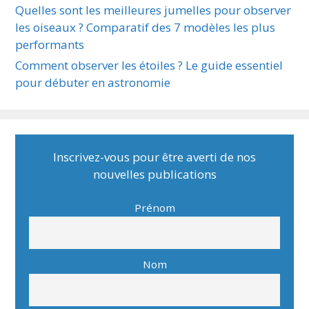
Quelles sont les meilleures jumelles pour observer
les oiseaux ? Comparatif des 7 modèles les plus
performants
Comment observer les étoiles ? Le guide essentiel
pour débuter en astronomie
Inscrivez-vous pour être averti de nos
nouvelles publications
Prénom
Nom