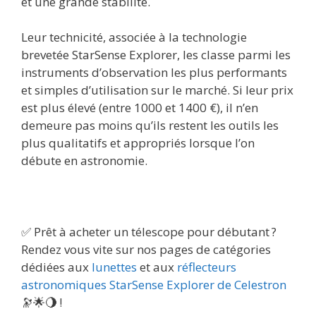
et une grande stabilité.
Leur technicité, associée à la technologie
brevetée StarSense Explorer, les classe parmi les
instruments d’observation les plus performants
et simples d’utilisation sur le marché. Si leur prix
est plus élevé (entre 1000 et 1400 €), il n’en
demeure pas moins qu’ils restent les outils les
plus qualitatifs et appropriés lorsque l’on
débute en astronomie.
✅ Prêt à acheter un télescope pour débutant ?
Rendez vous vite sur nos pages de catégories
dédiées aux
lunettes
et aux
réflecteurs
astronomiques StarSense Explorer de Celestron
🔭🌟🌖 !