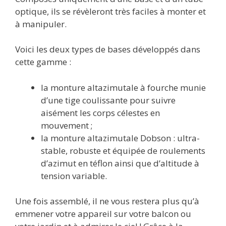
optique, ils se révèleront très faciles à monter et
à manipuler.
Voici les deux types de bases développés dans
cette gamme :
la monture altazimutale à fourche munie
d’une tige coulissante pour suivre
aisément les corps célestes en
mouvement ;
la monture altazimutale Dobson : ultra-
stable, robuste et équipée de roulements
d’azimut en téflon ainsi que d’altitude à
tension variable.
Une fois assemblé, il ne vous restera plus qu’à
emmener votre appareil sur votre balcon ou