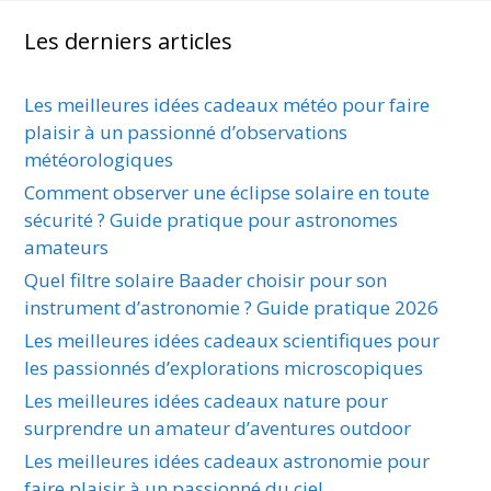
Les derniers articles
Les meilleures idées cadeaux météo pour faire
plaisir à un passionné d’observations
météorologiques
Comment observer une éclipse solaire en toute
sécurité ? Guide pratique pour astronomes
amateurs
Quel filtre solaire Baader choisir pour son
instrument d’astronomie ? Guide pratique 2026
Les meilleures idées cadeaux scientifiques pour
les passionnés d’explorations microscopiques
Les meilleures idées cadeaux nature pour
surprendre un amateur d’aventures outdoor
Les meilleures idées cadeaux astronomie pour
faire plaisir à un passionné du ciel