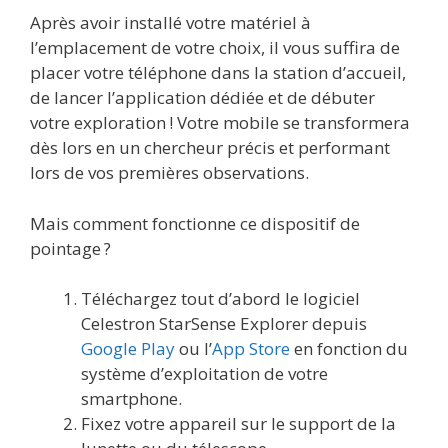
Après avoir installé votre matériel à
l’emplacement de votre choix, il vous suffira de
placer votre téléphone dans la station d’accueil,
de lancer l’application dédiée et de débuter
votre exploration ! Votre mobile se transformera
dès lors en un chercheur précis et performant
lors de vos premières observations.
Mais comment fonctionne ce dispositif de
pointage ?
Téléchargez tout d’abord le logiciel
Celestron StarSense Explorer depuis
Google Play
ou l’
App Store
en fonction du
système d’exploitation de votre
smartphone.
Fixez votre appareil sur le support de la