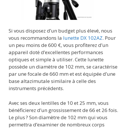
Si vous disposez d’un budget plus élevé, nous
vous recommandons la
lunette DX 102AZ
. Pour
un peu moins de 600 €, vous profiterez d’un
appareil doté d’excellentes performances
optiques et simple à utiliser. Cette lunette
possède un diamètre de 102 mm, se caractérise
par une focale de 660 mm et est équipée d’une
base altazimutale similaire à celle des
instruments précédents.
Avec ses deux lentilles de 10 et 25 mm, vous
bénéficierez d’un grossissement de 66 et 26 fois.
Le plus ? Son diamètre de 102 mm qui vous
permettra d’examiner de nombreux corps