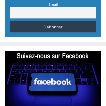
Email