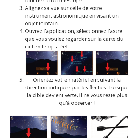
lunette ou du télescope.
Alignez sa vue sur celle de votre
instrument astronomique en visant un
objet lointain.
Ouvrez l’application, sélectionnez l’astre
que vous voulez regarder sur la carte du
ciel en temps réel.
Orientez votre matériel en suivant la
direction indiquée par les flèches. Lorsque
la cible devient verte, il ne vous reste plus
qu’à observer !