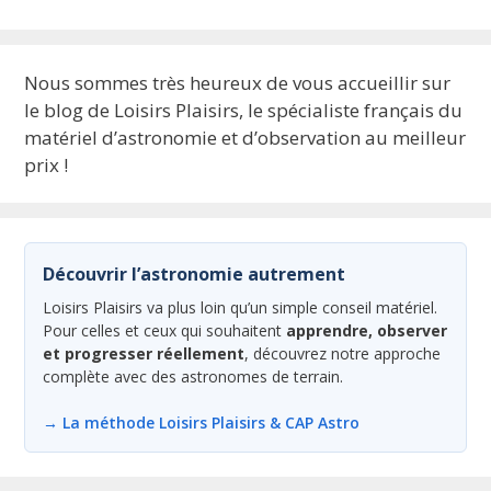
Nous sommes très heureux de vous accueillir sur
le blog de Loisirs Plaisirs, le spécialiste français du
matériel d’astronomie et d’observation au meilleur
prix !
Découvrir l’astronomie autrement
Loisirs Plaisirs va plus loin qu’un simple conseil matériel.
Pour celles et ceux qui souhaitent
apprendre, observer
et progresser réellement
, découvrez notre approche
complète avec des astronomes de terrain.
→ La méthode Loisirs Plaisirs & CAP Astro