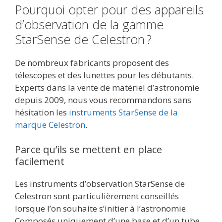
Pourquoi opter pour des appareils
d’observation de la gamme
StarSense de Celestron ?
De nombreux fabricants proposent des
télescopes et des lunettes pour les débutants.
Experts dans la vente de matériel d’astronomie
depuis 2009, nous vous recommandons sans
hésitation les
instruments StarSense de la
marque Celestron
.
Parce qu’ils se mettent en place
facilement
Les instruments d’observation StarSense de
Celestron sont particulièrement conseillés
lorsque l’on souhaite s’initier à l’astronomie.
Composés uniquement d’une base et d’un tube