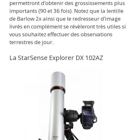
permettront d’obtenir des grossissements plus
importants (90 et 36 fois). Notez que la lentille
de Barlow 2x ainsi que le redresseur d’image
livrés en complément se révèleront très utiles si
vous souhaitez effectuer des observations
terrestres de jour.
La StarSense Explorer DX 102AZ