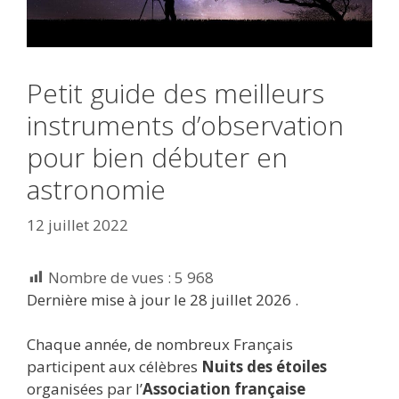
Petit guide des meilleurs
instruments d’observation
pour bien débuter en
astronomie
12 juillet 2022
Nombre de vues :
5 968
Dernière mise à jour le 28 juillet 2026 .
Chaque année, de nombreux Français
participent aux célèbres
Nuits des étoiles
organisées par l’
Association française