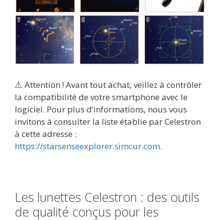
⚠️ Attention ! Avant tout achat, veillez à contrôler
la compatibilité de votre smartphone avec le
logiciel. Pour plus d’informations, nous vous
invitons à consulter la liste établie par Celestron
à cette adresse :
https://starsenseexplorer.simcur.com
.
Les lunettes Celestron : des outils
de qualité conçus pour les