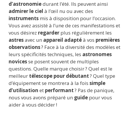
d’astronomie
durant l’été. Ils peuvent ainsi
admirer le ciel
à l’œil nu ou avec des
instruments
mis à disposition pour l’occasion.
Vous avez assisté à l’une de ces manifestations et
vous désirez
regarder
plus régulièrement les
astres
avec un
appareil adapté
à vos
premières
observations
? Face à la diversité des modèles et
leurs spécificités techniques, les
astronomes
novices
se posent souvent de multiples
questions. Quelle marque choisir ? Quel est le
meilleur
télescope pour débutant
? Quel type
d’équipement se montrera à la fois
simple
d’utilisation
et
performant
? Pas de panique,
nous vous avons préparé un
guide
pour vous
aider à vous décider !