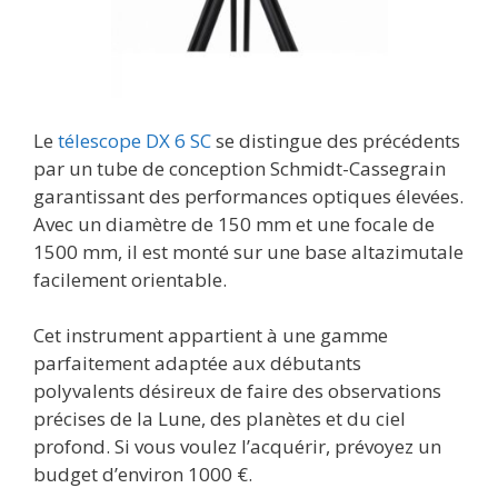
Le
télescope DX 6 SC
se distingue des précédents
par un tube de conception Schmidt-Cassegrain
garantissant des performances optiques élevées.
Avec un diamètre de 150 mm et une focale de
1500 mm, il est monté sur une base altazimutale
facilement orientable.
Cet instrument appartient à une gamme
parfaitement adaptée aux débutants
polyvalents désireux de faire des observations
précises de la Lune, des planètes et du ciel
profond. Si vous voulez l’acquérir, prévoyez un
budget d’environ 1000 €.