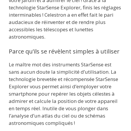
votre jardin et à admirer le ciel ! Grâce à la
technologie StarSense Explorer, finis les réglages
interminables ! Celestron a en effet fait le pari
audacieux de réinventer et de rendre plus
accessibles les télescopes et lunettes
astronomiques.
Parce qu’ils se révèlent simples à utiliser
Le maître mot des instruments StarSense est
sans aucun doute la simplicité d’utilisation. La
technologie brevetée et récompensée StarSense
Explorer vous permet ainsi d’employer votre
smartphone pour repérer les objets célestes à
admirer et calcule la position de votre appareil
en temps réel. Inutile de vous plonger dans
l’analyse d’un atlas du ciel ou de schémas
astronomiques compliqués !