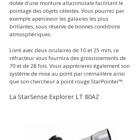
dotée d’une monture altazimutale facilitant le
pointage des objets célestes. Vous pourrez par
exemple apercevoir les galaxies les plus
brillantes, sous réserve de bonnes conditions
atmosphériques.
Livré avec deux oculaires de 10 et 25 mm, ce
réfracteur vous fournira des grossissements de
70 et de 28 fois. Vous apprécierez également son
système de mise au point par crémaillère ainsi
que son chercheur à point rouge StarPointer™.
La StarSense Explorer LT 80AZ