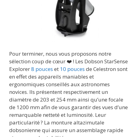
Pour terminer, nous vous proposons notre
sélection coup de cœur ❤️ ! Les Dobson StarSense
Explorer
8 pouces
et
10 pouces
de Celestron sont
en effet des appareils maniables et
ergonomiques conseillés aux astronomes
novices. Ils présentent respectivement un
diamètre de 203 et 254 mm ainsi qu’une focale
de 1200 mm afin de vous garantir des vues d’une
remarquable netteté et luminosité. Leur
particularité ? La monture altazimutale
dobsonienne qui assure un assemblage rapide