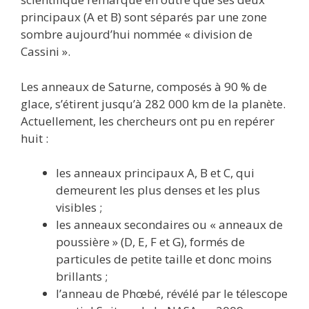
principaux (A et B) sont séparés par une zone
sombre aujourd’hui nommée « division de
Cassini ».
Les anneaux de Saturne, composés à 90 % de
glace, s’étirent jusqu’à 282 000 km de la planète.
Actuellement, les chercheurs ont pu en repérer
huit :
les anneaux principaux A, B et C, qui
demeurent les plus denses et les plus
visibles ;
les anneaux secondaires ou « anneaux de
poussière » (D, E, F et G), formés de
particules de petite taille et donc moins
brillants ;
l’anneau de Phœbé, révélé par le télescope