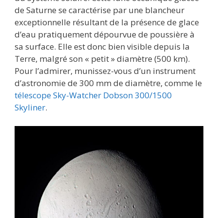
de Saturne se caractérise par une blancheur
exceptionnelle résultant de la présence de glace
d’eau pratiquement dépourvue de poussière à
sa surface. Elle est donc bien visible depuis la
Terre, malgré son « petit » diamètre (500 km).
Pour l’admirer, munissez-vous d’un instrument
d’astronomie de 300 mm de diamètre, comme le
télescope Sky-Watcher Dobson 300/1500
Skyliner
.