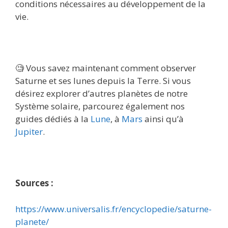
conditions nécessaires au développement de la
vie.
🧐 Vous savez maintenant comment observer
Saturne et ses lunes depuis la Terre. Si vous
désirez explorer d’autres planètes de notre
Système solaire, parcourez également nos
guides dédiés à la
Lune
, à
Mars
ainsi qu’à
Jupiter
.
Sources :
https://www.universalis.fr/encyclopedie/saturne-
planete/