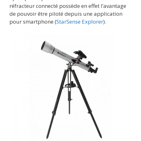
réfracteur connecté possède en effet l’avantage
de pouvoir être piloté depuis une application
pour smartphone (
StarSense Explorer
).