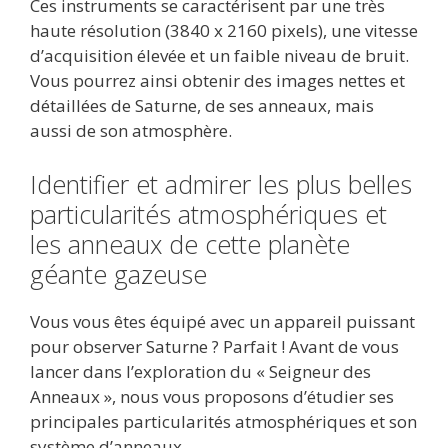
Ces instruments se caractérisent par une très
haute résolution (3840 x 2160 pixels), une vitesse
d’acquisition élevée et un faible niveau de bruit.
Vous pourrez ainsi obtenir des images nettes et
détaillées de Saturne, de ses anneaux, mais
aussi de son atmosphère.
Identifier et admirer les plus belles
particularités atmosphériques et
les anneaux de cette planète
géante gazeuse
Vous vous êtes équipé avec un appareil puissant
pour observer Saturne ? Parfait ! Avant de vous
lancer dans l’exploration du « Seigneur des
Anneaux », nous vous proposons d’étudier ses
principales particularités atmosphériques et son
système d’anneaux.