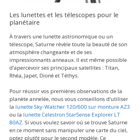
Les lunettes et les télescopes pour le
planétaire
À travers une lunette astronomique ou un
télescope, Saturne révèle toute la beauté de son
atmosphère changeante et de ses
impressionnants anneaux. Il est même possible
d’apercevoir ses principaux satellites : Titan,
Rhéa, Japet, Dioné et Téthys.
Pour réussir vos premières observations de la
planète annelée, nous vous conseillons d’utiliser
la
lunette Sky-Watcher 120/600 sur monture AZ3
ou la
lunette Celestron StarSense Explorer LT
80AZ
. Si vous voulez savoir où se trouve Saturne
en ce moment sans manipuler une carte du ciel,
optez plutôt pour le second modèle. Ce