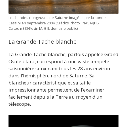
Les bandes nuageuses de Saturne imagées par la sonde
Cassini en septembre 2004 (Crédits Photo : NASA/JPL-
Caltech/SSI/Kevin M. Gill, domaine public).
La Grande Tache blanche
La Grande Tache blanche, parfois appelée Grand
Ovale blanc, correspond à une vaste tempête
saisonnière survenant tous les 28 ans environ
dans l’hémisphère nord de Saturne. Sa
blancheur caractéristique et sa taille
impressionnante permettent de l’examiner
facilement depuis la Terre au moyen d’un
télescope.