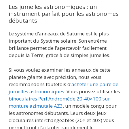
Les jumelles astronomiques : un
instrument parfait pour les astronomes
débutants
Le système d’anneaux de Saturne est le plus
important du Système solaire. Son extrême
brillance permet de l’apercevoir facilement
depuis la Terre, grâce à de simples jumelles.
Si vous voulez examiner les anneaux de cette
planète géante avec précision, nous vous
recommandons toutefois d’
acheter une paire de
jumelles astronomiques
. Vous pouvez utiliser les
binoculaires Perl Andromède 20-40×100 sur
monture azimutale AZ3
, un modèle conçu pour
les astronomes débutants. Leurs deux jeux
d’oculaires interchangeables (20× et 40×) vous
permettront d’adapter rapidement le