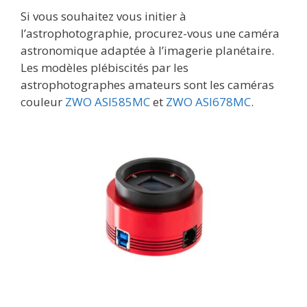
Si vous souhaitez vous initier à
l’astrophotographie, procurez-vous une caméra
astronomique adaptée à l’imagerie planétaire.
Les modèles plébiscités par les
astrophotographes amateurs sont les caméras
couleur
ZWO ASI585MC
et
ZWO ASI678MC
.