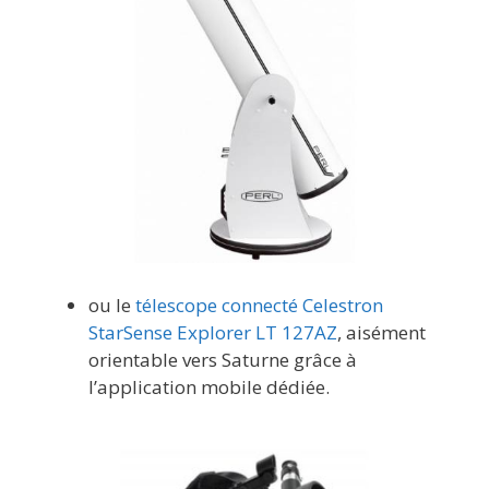
ou le
télescope connecté Celestron
StarSense Explorer LT 127AZ
, aisément
orientable vers Saturne grâce à
l’application mobile dédiée.