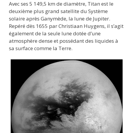
Avec ses 5 149,5 km de diamètre, Titan est le
deuxième plus grand satellite du Système
solaire après Ganymède, la lune de Jupiter.
Repéré dès 1655 par Christiaan Huygens, il s’agit
également de la seule lune dotée d’une
atmosphère dense et possédant des liquides à
sa surface comme la Terre.