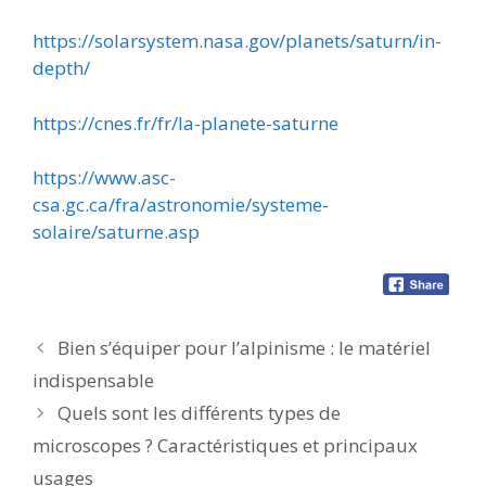
https://solarsystem.nasa.gov/planets/saturn/in-
depth/
https://cnes.fr/fr/la-planete-saturne
https://www.asc-
csa.gc.ca/fra/astronomie/systeme-
solaire/saturne.asp
Bien s’équiper pour l’alpinisme : le matériel
indispensable
Quels sont les différents types de
microscopes ? Caractéristiques et principaux
usages