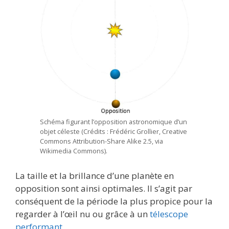
Schéma figurant l’opposition astronomique d’un
objet céleste (Crédits : Frédéric Grollier, Creative
Commons Attribution-Share Alike 2.5, via
Wikimedia Commons).
La taille et la brillance d’une planète en
opposition sont ainsi optimales. Il s’agit par
conséquent de la période la plus propice pour la
regarder à l’œil nu ou grâce à un
télescope
performant
.