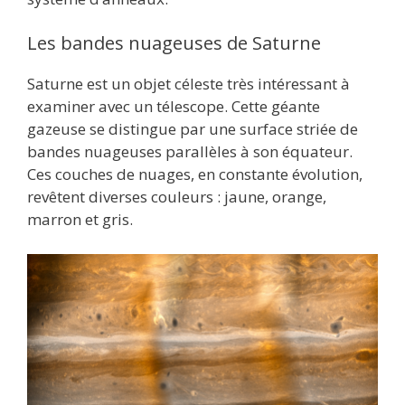
Les bandes nuageuses de Saturne
Saturne est un objet céleste très intéressant à
examiner avec un télescope. Cette géante
gazeuse se distingue par une surface striée de
bandes nuageuses parallèles à son équateur.
Ces couches de nuages, en constante évolution,
revêtent diverses couleurs : jaune, orange,
marron et gris.