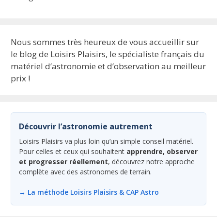
Nous sommes très heureux de vous accueillir sur
le blog de Loisirs Plaisirs, le spécialiste français du
matériel d’astronomie et d’observation au meilleur
prix !
Découvrir l’astronomie autrement
Loisirs Plaisirs va plus loin qu’un simple conseil matériel.
Pour celles et ceux qui souhaitent
apprendre, observer
et progresser réellement
, découvrez notre approche
complète avec des astronomes de terrain.
→ La méthode Loisirs Plaisirs & CAP Astro