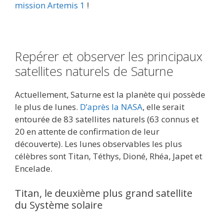
mission Artemis 1
!
Repérer et observer les principaux
satellites naturels de Saturne
Actuellement, Saturne est la planète qui possède
le plus de lunes.
D’après la NASA
, elle serait
entourée de 83 satellites naturels (63 connus et
20 en attente de confirmation de leur
découverte). Les lunes observables les plus
célèbres sont Titan, Téthys, Dioné, Rhéa, Japet et
Encelade.
Titan, le deuxième plus grand satellite
du Système solaire