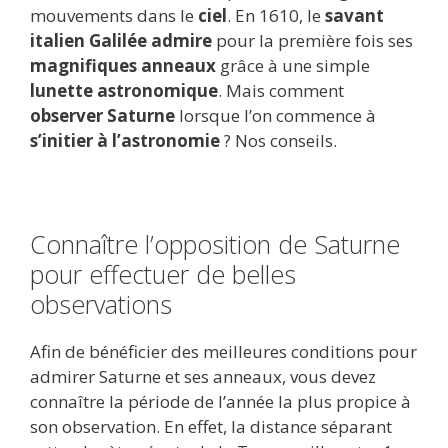
mouvements dans le
ciel
. En 1610, le
savant
italien Galilée admire
pour la première fois ses
magnifiques anneaux
grâce à une simple
lunette astronomique
. Mais comment
observer Saturne
lorsque l’on commence à
s’initier à l’astronomie
? Nos conseils.
Connaître l’opposition de Saturne
pour effectuer de belles
observations
Afin de bénéficier des meilleures conditions pour
admirer Saturne et ses anneaux, vous devez
connaître la période de l’année la plus propice à
son observation. En effet, la distance séparant