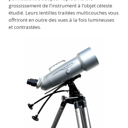
grossissement de l’instrument à l’objet céleste
étudié. Leurs lentilles traitées multicouches vous
offriront en outre des vues à la fois lumineuses
et contrastées.