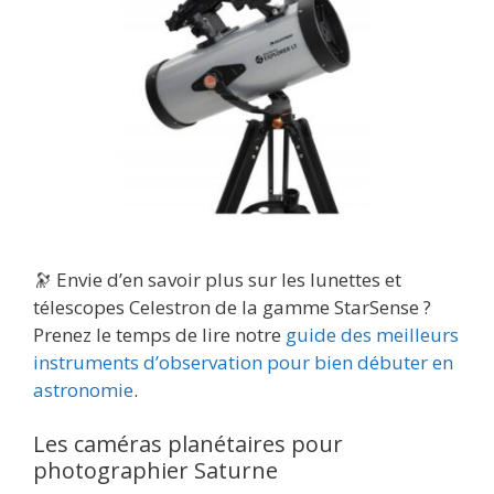
🔭 Envie d’en savoir plus sur les lunettes et
télescopes Celestron de la gamme StarSense ?
Prenez le temps de lire notre
guide des meilleurs
instruments d’observation pour bien débuter en
astronomie
.
Les caméras planétaires pour
photographier Saturne