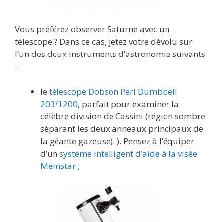
Vous préférez observer Saturne avec un
télescope ? Dans ce cas, jetez votre dévolu sur
l’un des deux instruments d’astronomie suivants
:
le
télescope Dobson Perl Dumbbell
203/1200
, parfait pour examiner la
célèbre division de Cassini (région sombre
séparant les deux anneaux principaux de
la géante gazeuse). ). Pensez à l’équiper
d’un
système intelligent d’aide à la visée
Memstar
;