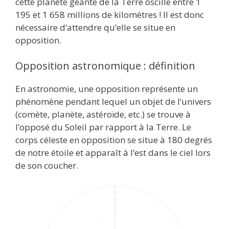
cette planète géante de la Terre oscille entre 1
195 et 1 658 millions de kilomètres ! Il est donc
nécessaire d’attendre qu’elle se situe en
opposition.
Opposition astronomique : définition
En astronomie, une opposition représente un
phénomène pendant lequel un objet de l’univers
(comète, planète, astéroïde, etc.) se trouve à
l’opposé du Soleil par rapport à la Terre. Le
corps céleste en opposition se situe à 180 degrés
de notre étoile et apparaît à l’est dans le ciel lors
de son coucher.