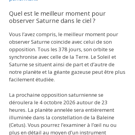
Quel est le meilleur moment pour
observer Saturne dans le ciel ?
Vous l’avez compris, le meilleur moment pour
observer Saturne coïncide avec celui de son
opposition. Tous les 378 jours, son orbite se
synchronise avec celle de la Terre. Le Soleil et
Saturne se situent ainsi de part et d’autre de
notre planète et la géante gazeuse peut être plus
facilement étudiée.
La prochaine opposition saturnienne se
déroulera le 4 octobre 2026 autour de 23
heures. La planète annelée sera entièrement
illuminée dans la constellation de la Baleine
(Cetus). Vous pourrez l’examiner à l’œil nu ou
plus en détail au moyen d’un instrument