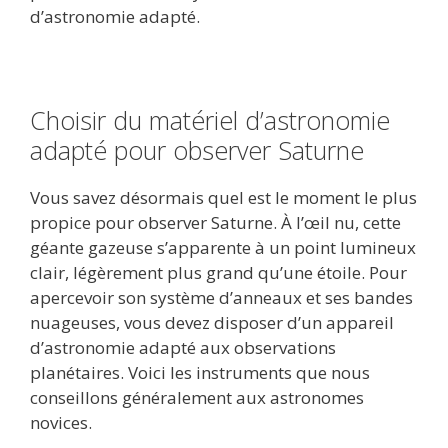
d’astronomie adapté.
Choisir du matériel d’astronomie
adapté pour observer Saturne
Vous savez désormais quel est le moment le plus
propice pour observer Saturne. À l’œil nu, cette
géante gazeuse s’apparente à un point lumineux
clair, légèrement plus grand qu’une étoile. Pour
apercevoir son système d’anneaux et ses bandes
nuageuses, vous devez disposer d’un appareil
d’astronomie adapté aux observations
planétaires. Voici les instruments que nous
conseillons généralement aux astronomes
novices.