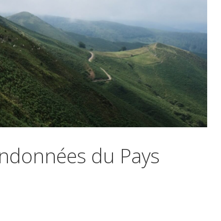
randonnées du Pays