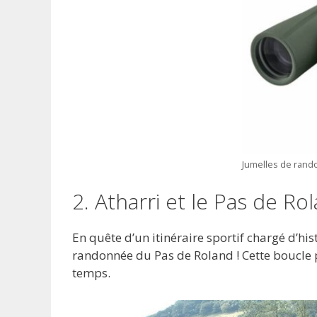
Jumelles de rand
2. Atharri et le Pas de Ro
En quête d’un itinéraire sportif chargé d’his
randonnée du Pas de Roland ! Cette boucle 
temps.