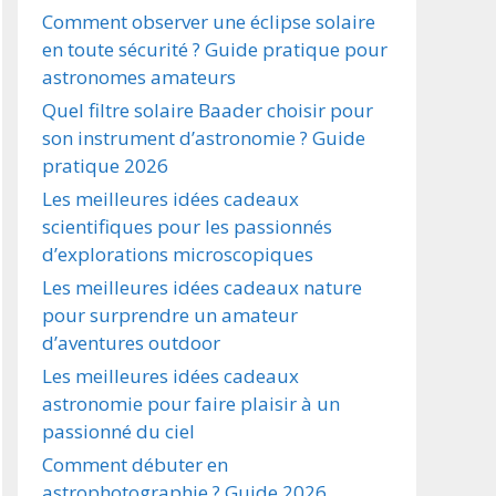
Comment observer une éclipse solaire
en toute sécurité ? Guide pratique pour
astronomes amateurs
Quel filtre solaire Baader choisir pour
son instrument d’astronomie ? Guide
pratique 2026
Les meilleures idées cadeaux
scientifiques pour les passionnés
d’explorations microscopiques
Les meilleures idées cadeaux nature
pour surprendre un amateur
d’aventures outdoor
Les meilleures idées cadeaux
astronomie pour faire plaisir à un
passionné du ciel
Comment débuter en
astrophotographie ? Guide 2026