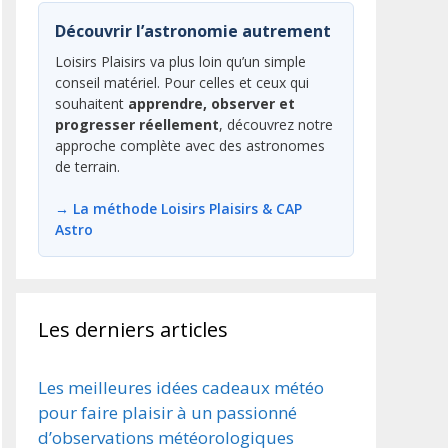
Découvrir l’astronomie autrement
Loisirs Plaisirs va plus loin qu’un simple
conseil matériel. Pour celles et ceux qui
souhaitent
apprendre, observer et
progresser réellement
, découvrez notre
approche complète avec des astronomes
de terrain.
→ La méthode Loisirs Plaisirs & CAP
Astro
Les derniers articles
Les meilleures idées cadeaux météo
pour faire plaisir à un passionné
d’observations météorologiques