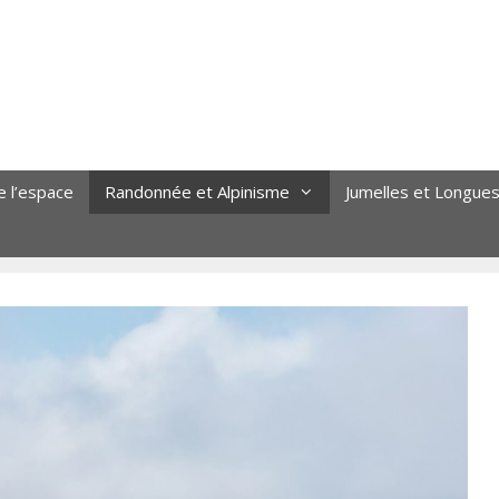
e l’espace
Randonnée et Alpinisme
Jumelles et Longue