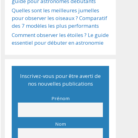
guide pour astronomes débutants
Quelles sont les meilleures jumelles
pour observer les oiseaux ? Comparatif
des 7 modèles les plus performants
Comment observer les étoiles ? Le guide
essentiel pour débuter en astronomie
Inscrivez-vous pour être averti de
nos nouvelles publications
Prénom
Nom