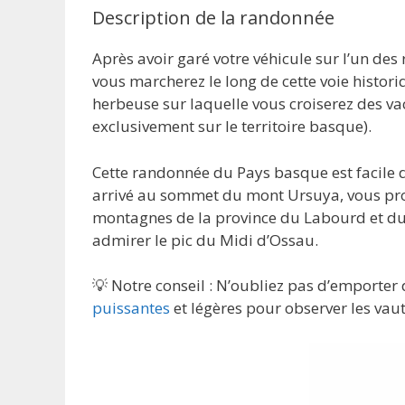
Description de la randonnée
Après avoir garé votre véhicule sur l’un de
vous marcherez le long de cette voie histor
herbeuse sur laquelle vous croiserez des va
exclusivement sur le territoire basque).
Cette randonnée du Pays basque est facile d’
arrivé au sommet du mont Ursuya, vous pro
montagnes de la province du Labourd et du B
admirer le pic du Midi d’Ossau.
💡 Notre conseil : N’oubliez pas d’emporter
puissantes
et légères pour observer les vau