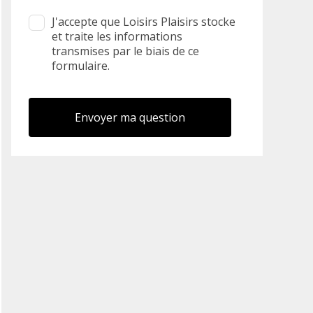
J'accepte que Loisirs Plaisirs stocke
et traite les informations
transmises par le biais de ce
formulaire.
Envoyer ma question