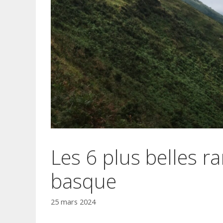
Les 6 plus belles 
basque
25 mars 2024