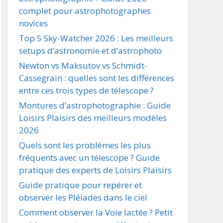
complet pour astrophotographes
novices
Top 5 Sky-Watcher 2026 : Les meilleurs
setups d’astronomie et d’astrophoto
Newton vs Maksutov vs Schmidt-
Cassegrain : quelles sont les différences
entre ces trois types de télescope ?
Montures d’astrophotographie : Guide
Loisirs Plaisirs des meilleurs modèles
2026
Quels sont les problèmes les plus
fréquents avec un télescope ? Guide
pratique des experts de Loisirs Plaisirs
Guide pratique pour repérer et
observer les Pléiades dans le ciel
Comment observer la Voie lactée ? Petit