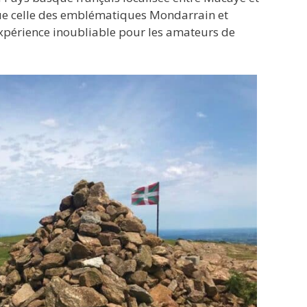
ue celle des emblématiques Mondarrain et
périence inoubliable pour les amateurs de